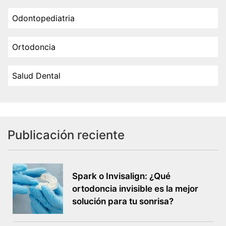
Odontopediatria
Ortodoncia
Salud Dental
Publicación reciente
Spark o Invisalign: ¿Qué
ortodoncia invisible es la mejor
solución para tu sonrisa?