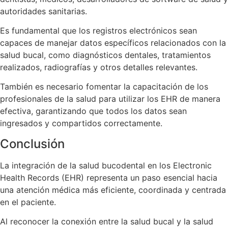
autoridades sanitarias.
Es fundamental que los registros electrónicos sean
capaces de manejar datos específicos relacionados con la
salud bucal, como diagnósticos dentales, tratamientos
realizados, radiografías y otros detalles relevantes.
También es necesario fomentar la capacitación de los
profesionales de la salud para utilizar los EHR de manera
efectiva, garantizando que todos los datos sean
ingresados y compartidos correctamente.
Conclusión
La integración de la salud bucodental en los Electronic
Health Records (EHR) representa un paso esencial hacia
una atención médica más eficiente, coordinada y centrada
en el paciente.
Al reconocer la conexión entre la salud bucal y la salud