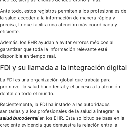
Ante todo, estos registros permiten a los profesionales de
la salud acceder a la información de manera rápida y
precisa, lo que facilita una atención más coordinada y
eficiente.
Además, los EHR ayudan a evitar errores médicos al
garantizar que toda la información relevante esté
disponible en tiempo real.
FDI y su llamada a la integración digital
La FDI es una organización global que trabaja para
promover la salud bucodental y el acceso a la atención
dental en todo el mundo.
Recientemente, la FDI ha instado a las autoridades
sanitarias y a los profesionales de la salud a integrar la
salud bucodental
en los EHR. Esta solicitud se basa en la
creciente evidencia que demuestra la relación entre la