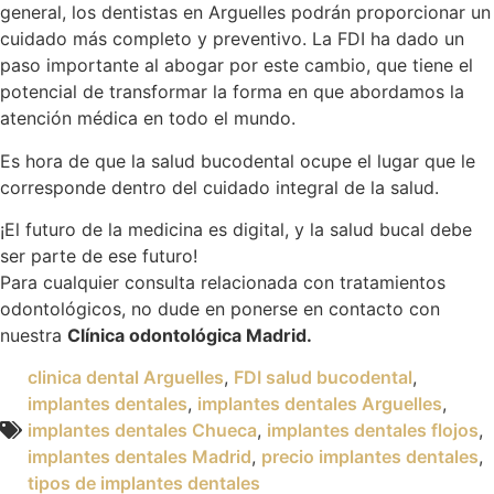
general, los dentistas en Arguelles podrán proporcionar un
cuidado más completo y preventivo. La FDI ha dado un
paso importante al abogar por este cambio, que tiene el
potencial de transformar la forma en que abordamos la
atención médica en todo el mundo.
Es hora de que la salud bucodental ocupe el lugar que le
corresponde dentro del cuidado integral de la salud.
¡El futuro de la medicina es digital, y la salud bucal debe
ser parte de ese futuro!
Para cualquier consulta relacionada con tratamientos
odontológicos, no dude en ponerse en contacto con
nuestra
Clínica odontológica Madrid.
clinica dental Arguelles
,
FDI salud bucodental
,
implantes dentales
,
implantes dentales Arguelles
,
implantes dentales Chueca
,
implantes dentales flojos
,
implantes dentales Madrid
,
precio implantes dentales
,
tipos de implantes dentales