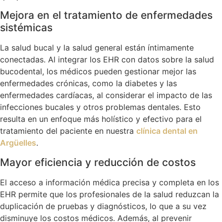
Mejora en el tratamiento de enfermedades
sistémicas
La salud bucal y la salud general están íntimamente
conectadas. Al integrar los EHR con datos sobre la salud
bucodental, los médicos pueden gestionar mejor las
enfermedades crónicas, como la diabetes y las
enfermedades cardíacas, al considerar el impacto de las
infecciones bucales y otros problemas dentales. Esto
resulta en un enfoque más holístico y efectivo para el
tratamiento del paciente en nuestra
clínica dental en
Argüelles
.
Mayor eficiencia y reducción de costos
El acceso a información médica precisa y completa en los
EHR permite que los profesionales de la salud reduzcan la
duplicación de pruebas y diagnósticos, lo que a su vez
disminuye los costos médicos. Además, al prevenir