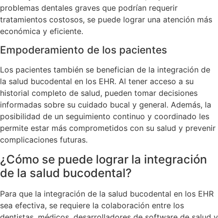
problemas dentales graves que podrían requerir
tratamientos costosos, se puede lograr una atención más
económica y eficiente.
Empoderamiento de los pacientes
Los pacientes también se benefician de la integración de
la salud bucodental en los EHR. Al tener acceso a su
historial completo de salud, pueden tomar decisiones
informadas sobre su cuidado bucal y general. Además, la
posibilidad de un seguimiento continuo y coordinado les
permite estar más comprometidos con su salud y prevenir
complicaciones futuras.
¿Cómo se puede lograr la integración
de la salud bucodental?
Para que la integración de la salud bucodental en los EHR
sea efectiva, se requiere la colaboración entre los
dentistas, médicos, desarrolladores de software de salud y