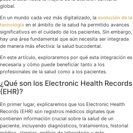
global.
En un mundo cada vez más digitalizado, la
evolución de la
tecnología
en el ámbito de la salud ha permitido avances
significativos en el cuidado de los pacientes. Sin embargo,
hay una área fundamental que aún necesita ser integrada
de manera más efectiva: la salud bucodental.
En este artículo, exploraremos por qué esta integración es
necesaria y cómo puede beneficiar tanto a los
profesionales de la salud como a los pacientes.
¿Qué son los Electronic Health Records
(EHR)?
En primer lugar, explicaremos que los Electronic Health
Records (EHR) son registros médicos digitales que
contienen información crucial sobre la salud de un
paciente, incluyendo diagnósticos, tratamientos, historial
médico, alergias, análisis de laboratorio y más.