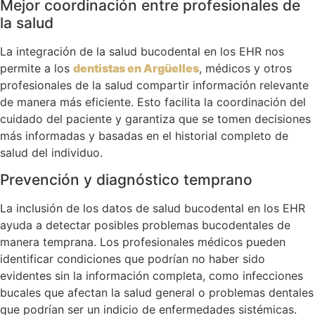
Mejor coordinación entre profesionales de
la salud
La integración de la salud bucodental en los EHR nos
permite a los
dentistas en Argüelles
, médicos y otros
profesionales de la salud compartir información relevante
de manera más eficiente. Esto facilita la coordinación del
cuidado del paciente y garantiza que se tomen decisiones
más informadas y basadas en el historial completo de
salud del individuo.
Prevención y diagnóstico temprano
La inclusión de los datos de salud bucodental en los EHR
ayuda a detectar posibles problemas bucodentales de
manera temprana. Los profesionales médicos pueden
identificar condiciones que podrían no haber sido
evidentes sin la información completa, como infecciones
bucales que afectan la salud general o problemas dentales
que podrían ser un indicio de enfermedades sistémicas.