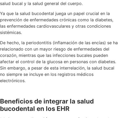
salud bucal y la salud general del cuerpo.
Ya que la salud bucodental juega un papel crucial en la
prevención de enfermedades crónicas como la diabetes,
las enfermedades cardiovasculares y otras condiciones
sistémicas.
De hecho, la periodontitis (inflamación de las encías) se ha
relacionado con un mayor riesgo de enfermedades del
corazón, mientras que las infecciones bucales pueden
afectar el control de la glucosa en personas con diabetes.
Sin embargo, a pesar de esta interrelación, la salud bucal
no siempre se incluye en los registros médicos
electrónicos.
Beneficios de integrar la salud
bucodental en los EHR