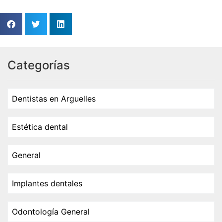
Categorías
Dentistas en Arguelles
Estética dental
General
Implantes dentales
Odontología General