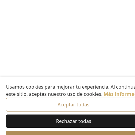
Usamos cookies para mejorar tu experiencia. Al continua
este sitio, aceptas nuestro uso de cookies.
Más informa
Aceptar todas
Rechazar todas