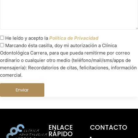
He leído y acepto la
Política de Privacidad
Marcando ésta casilla, doy mi autorización a Clínica
Odontológica Carrera, para que pueda remitirme por correo
ordinario o cualquier otro medio (teléfono/mail/sms/apps de
mensajería): Recordatorios de citas, felicitaciones, información
comercial.
ENLACE
CONTACTO
RÁPIDO