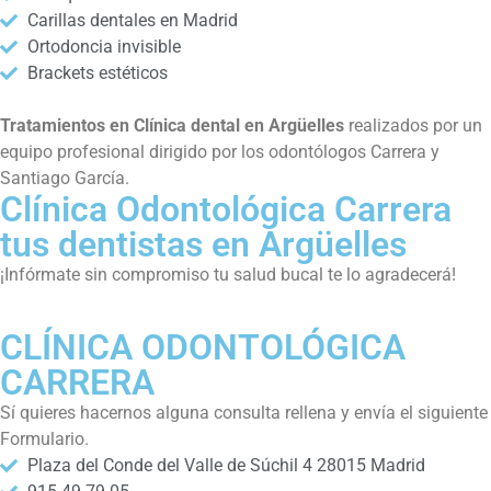
Carillas dentales en Madrid
Ortodoncia invisible
Brackets estéticos
Tratamientos en Clínica dental en Argüelles
realizados por un
equipo profesional dirigido por los odontólogos Carrera y
Santiago García.
Clínica Odontológica Carrera
tus dentistas en Argüelles
¡Infórmate sin compromiso tu salud bucal te lo agradecerá!
CLÍNICA ODONTOLÓGICA
CARRERA
Sí quieres hacernos alguna consulta rellena y envía el siguiente
Formulario.
Plaza del Conde del Valle de Súchil 4 28015 Madrid