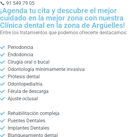
📞 91 549 79 05
¡Agenda tu cita y descubre el mejor
cuidado en la mejor zona con nuestra
Clínica dental en la zona de Argüelles!
Entre los tratamientos que podemos ofrecerte destacamos:
Periodoncia
Endodoncia
Cirugía oral o bucal
Odontología mínimamente invasiva
Prótesis dental
Odontopediatría
Férula de descarga
Ajuste oclusal
Rehabilitación compleja
Puentes Dentales
Implantes Dentales
Blanqueamiento dental