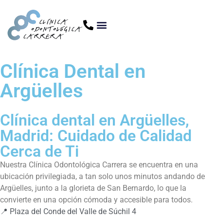
Clínica Dental en
Argüelles
Clínica dental en Argüelles,
Madrid: Cuidado de Calidad
Cerca de Ti
Nuestra Clínica Odontológica Carrera se encuentra en una
ubicación privilegiada, a tan solo unos minutos andando de
Argüelles, junto a la glorieta de San Bernardo, lo que la
convierte en una opción cómoda y accesible para todos.
📍 Plaza del Conde del Valle de Súchil 4