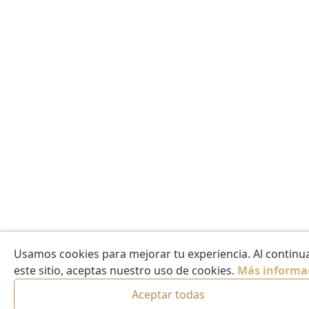
Usamos cookies para mejorar tu experiencia. Al continua
este sitio, aceptas nuestro uso de cookies.
Más informa
Aceptar todas