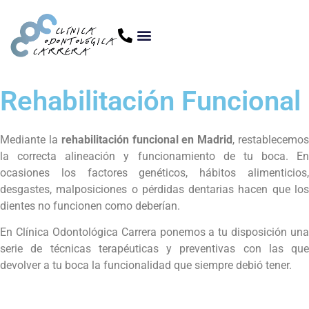
Rehabilitación Funcional
Mediante la
rehabilitación funcional en Madrid
, restablecemo
la correcta alineación y funcionamiento de tu boca. En
ocasiones los factores genéticos, hábitos alimenticios,
desgastes, malposiciones o pérdidas dentarias hacen que los
dientes no funcionen como deberían.
En Clínica Odontológica Carrera ponemos a tu disposición una
serie de técnicas terapéuticas y preventivas con las que
devolver a tu boca la funcionalidad que siempre debió tener.