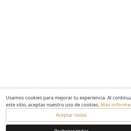
Usamos cookies para mejorar tu experiencia. Al continua
este sitio, aceptas nuestro uso de cookies.
Más informa
Aceptar todas