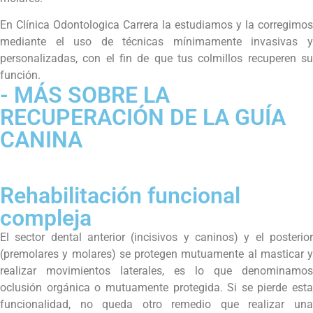
En Clínica Odontologica Carrera la estudiamos y la corregimos
mediante el uso de técnicas mínimamente invasivas y
personalizadas, con el fin de que tus colmillos recuperen su
función.
- MÁS SOBRE LA
RECUPERACIÓN DE LA GUÍA
CANINA
Rehabilitación funcional
compleja
El sector dental anterior (incisivos y caninos) y el posterior
(premolares y molares) se protegen mutuamente al masticar y
realizar movimientos laterales, es lo que denominamos
oclusión orgánica o mutuamente protegida. Si se pierde esta
funcionalidad, no queda otro remedio que realizar una