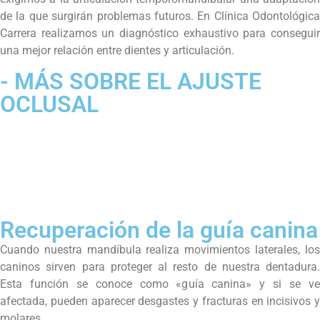
de la que surgirán problemas futuros. En Clínica Odontológica
Carrera realizamos un diagnóstico exhaustivo para conseguir
una mejor relación entre dientes y articulación.
- MÁS SOBRE EL AJUSTE
OCLUSAL
Recuperación de la guía canina
Cuando nuestra mandíbula realiza movimientos laterales, los
caninos sirven para proteger al resto de nuestra dentadura.
Esta función se conoce como «guía canina» y si se ve
afectada, pueden aparecer desgastes y fracturas en incisivos y
molares.