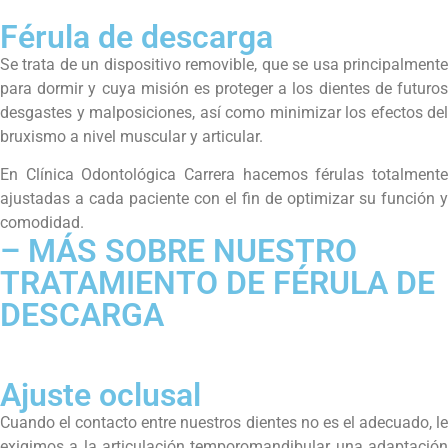
Férula de descarga
Se trata de un dispositivo removible, que se usa principalmente
para dormir y cuya misión es proteger a los dientes de futuros
desgastes y malposiciones, así como minimizar los efectos del
bruxismo a nivel muscular y articular.
En Clínica Odontológica Carrera hacemos férulas totalmente
ajustadas a cada paciente con el fin de optimizar su función y
comodidad.
– MÁS SOBRE NUESTRO
TRATAMIENTO DE FÉRULA DE
DESCARGA
Ajuste oclusal
Cuando el contacto entre nuestros dientes no es el adecuado, le
exigimos a la articulación temporomandibular una adaptación