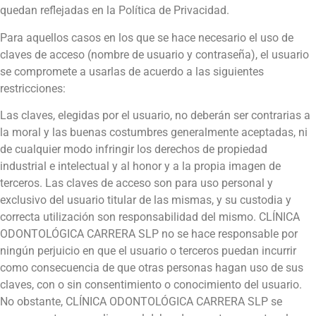
quedan reflejadas en la Política de Privacidad.
Para aquellos casos en los que se hace necesario el uso de
claves de acceso (nombre de usuario y contraseña), el usuario
se compromete a usarlas de acuerdo a las siguientes
restricciones:
Las claves, elegidas por el usuario, no deberán ser contrarias a
la moral y las buenas costumbres generalmente aceptadas, ni
de cualquier modo infringir los derechos de propiedad
industrial e intelectual y al honor y a la propia imagen de
terceros. Las claves de acceso son para uso personal y
exclusivo del usuario titular de las mismas, y su custodia y
correcta utilización son responsabilidad del mismo. CLÍNICA
ODONTOLÓGICA CARRERA SLP no se hace responsable por
ningún perjuicio en que el usuario o terceros puedan incurrir
como consecuencia de que otras personas hagan uso de sus
claves, con o sin consentimiento o conocimiento del usuario.
No obstante, CLÍNICA ODONTOLÓGICA CARRERA SLP se