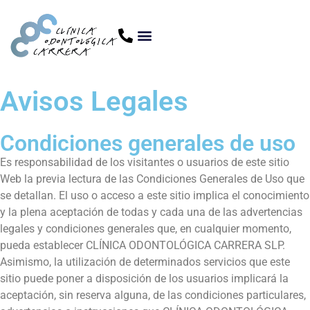
Avisos Legales
Condiciones generales de uso
Es responsabilidad de los visitantes o usuarios de este sitio
Web la previa lectura de las Condiciones Generales de Uso que
se detallan. El uso o acceso a este sitio implica el conocimiento
y la plena aceptación de todas y cada una de las advertencias
legales y condiciones generales que, en cualquier momento,
pueda establecer CLÍNICA ODONTOLÓGICA CARRERA SLP.
Asimismo, la utilización de determinados servicios que este
sitio puede poner a disposición de los usuarios implicará la
aceptación, sin reserva alguna, de las condiciones particulares,