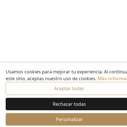
Usamos cookies para mejorar tu experiencia. Al continua
este sitio, aceptas nuestro uso de cookies.
Más informa
Aceptar todas
Rechazar todas
Personalizar