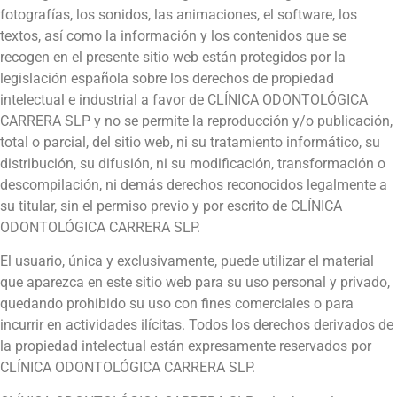
fotografías, los sonidos, las animaciones, el software, los
textos, así como la información y los contenidos que se
recogen en el presente sitio web están protegidos por la
legislación española sobre los derechos de propiedad
intelectual e industrial a favor de CLÍNICA ODONTOLÓGICA
CARRERA SLP y no se permite la reproducción y/o publicación,
total o parcial, del sitio web, ni su tratamiento informático, su
distribución, su difusión, ni su modificación, transformación o
descompilación, ni demás derechos reconocidos legalmente a
su titular, sin el permiso previo y por escrito de CLÍNICA
ODONTOLÓGICA CARRERA SLP.
El usuario, única y exclusivamente, puede utilizar el material
que aparezca en este sitio web para su uso personal y privado,
quedando prohibido su uso con fines comerciales o para
incurrir en actividades ilícitas. Todos los derechos derivados de
la propiedad intelectual están expresamente reservados por
CLÍNICA ODONTOLÓGICA CARRERA SLP.