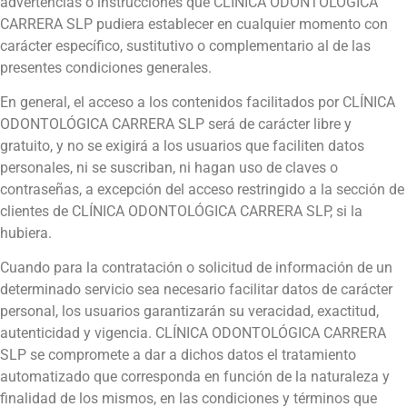
advertencias o instrucciones que CLÍNICA ODONTOLÓGICA
CARRERA SLP pudiera establecer en cualquier momento con
carácter específico, sustitutivo o complementario al de las
presentes condiciones generales.
En general, el acceso a los contenidos facilitados por CLÍNICA
ODONTOLÓGICA CARRERA SLP será de carácter libre y
gratuito, y no se exigirá a los usuarios que faciliten datos
personales, ni se suscriban, ni hagan uso de claves o
contraseñas, a excepción del acceso restringido a la sección de
clientes de CLÍNICA ODONTOLÓGICA CARRERA SLP, si la
hubiera.
Cuando para la contratación o solicitud de información de un
determinado servicio sea necesario facilitar datos de carácter
personal, los usuarios garantizarán su veracidad, exactitud,
autenticidad y vigencia. CLÍNICA ODONTOLÓGICA CARRERA
SLP se compromete a dar a dichos datos el tratamiento
automatizado que corresponda en función de la naturaleza y
finalidad de los mismos, en las condiciones y términos que