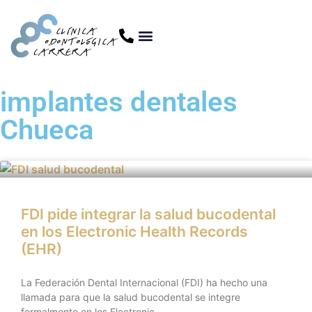
implantes dentales
Chueca
FDI pide integrar la salud bucodental
en los Electronic Health Records
(EHR)
La Federación Dental Internacional (FDI) ha hecho una
llamada para que la salud bucodental se integre
formalmente en los Electronic