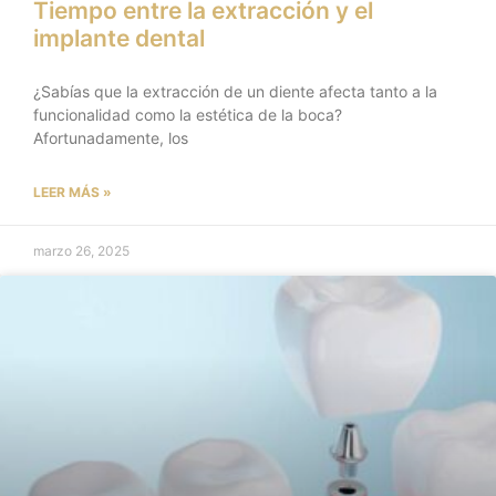
Tiempo entre la extracción y el
implante dental
¿Sabías que la extracción de un diente afecta tanto a la
funcionalidad como la estética de la boca?
Afortunadamente, los
LEER MÁS »
marzo 26, 2025