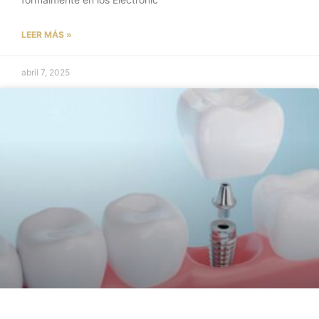
LEER MÁS »
abril 7, 2025