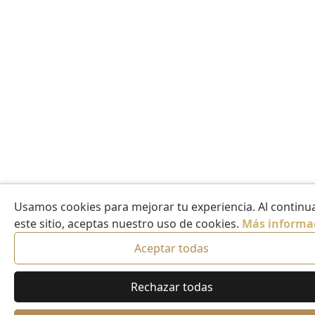
Usamos cookies para mejorar tu experiencia. Al continua
este sitio, aceptas nuestro uso de cookies.
Más informa
Aceptar todas
Rechazar todas