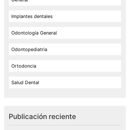
Implantes dentales
Odontología General
Odontopediatria
Ortodoncia
Salud Dental
Publicación reciente