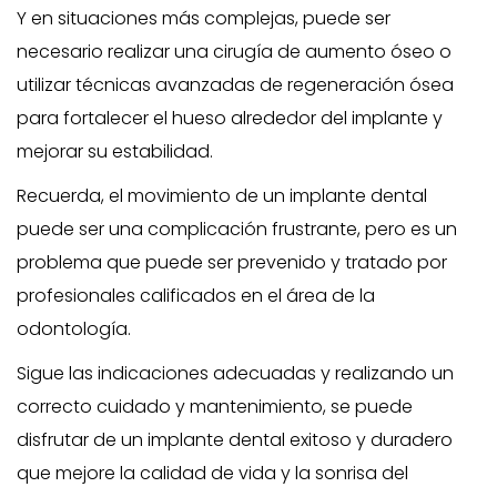
Y en situaciones más complejas, puede ser
necesario realizar una cirugía de aumento óseo o
utilizar técnicas avanzadas de regeneración ósea
para fortalecer el hueso alrededor del implante y
mejorar su estabilidad.
Recuerda, el movimiento de un implante dental
puede ser una complicación frustrante, pero es un
problema que puede ser prevenido y tratado por
profesionales calificados en el área de la
odontología.
Sigue las indicaciones adecuadas y realizando un
correcto cuidado y mantenimiento, se puede
disfrutar de un implante dental exitoso y duradero
que mejore la calidad de vida y la sonrisa del