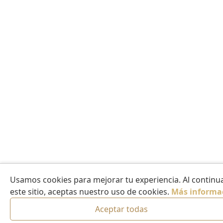
Usamos cookies para mejorar tu experiencia. Al continua
este sitio, aceptas nuestro uso de cookies.
Más informa
Aceptar todas