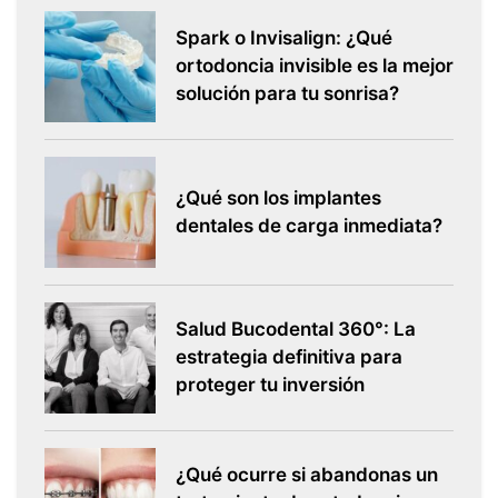
Spark o Invisalign: ¿Qué
ortodoncia invisible es la mejor
solución para tu sonrisa?
¿Qué son los implantes
dentales de carga inmediata?
Salud Bucodental 360°: La
estrategia definitiva para
proteger tu inversión
¿Qué ocurre si abandonas un