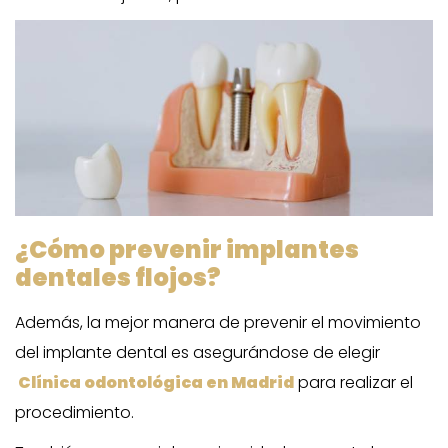
¿Cómo prevenir implantes
dentales flojos?
Además, la mejor manera de prevenir el movimiento
del implante dental es asegurándose de elegir
Clínica odontológica en Madrid
para realizar el
procedimiento.