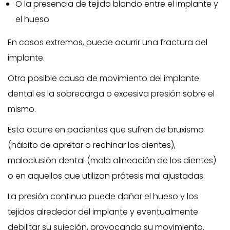
O la presencia de tejido blando entre el implante y
el hueso
En casos extremos, puede ocurrir una fractura del
implante.
Otra posible causa de movimiento del implante
dental es la sobrecarga o excesiva presión sobre el
mismo.
Esto ocurre en pacientes que sufren de bruxismo
(hábito de apretar o rechinar los dientes),
maloclusión dental (mala alineación de los dientes)
o en aquellos que utilizan prótesis mal ajustadas.
La presión continua puede dañar el hueso y los
tejidos alrededor del implante y eventualmente
debilitar su sujeción, provocando su movimiento.