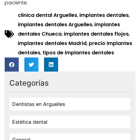
paciente.
clinica dental Arguelles
,
implantes dentales
,
implantes dentales Arguelles
,
implantes
dentales Chueca
,
implantes dentales flojos
,
implantes dentales Madrid
,
precio implantes
dentales
,
tipos de implantes dentales
Categorías
Dentistas en Arguelles
Estética dental
General