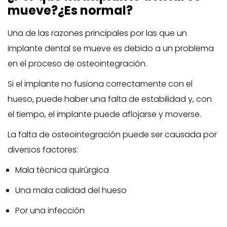
mueve?¿Es normal?
Una de las razones principales por las que un
implante dental se mueve es debido a un problema
en el proceso de osteointegración.
Si el implante no fusiona correctamente con el
hueso, puede haber una falta de estabilidad y, con
el tiempo, el implante puede aflojarse y moverse.
La falta de osteointegración puede ser causada por
diversos factores:
Mala técnica quirúrgica
Una mala calidad del hueso
Por una infección