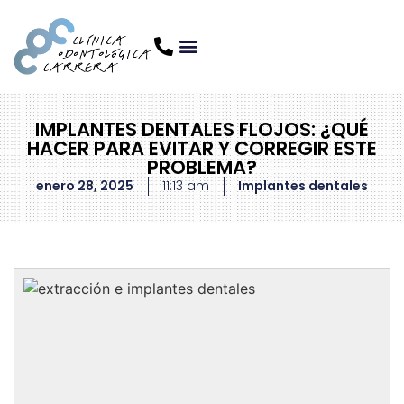
IMPLANTES DENTALES FLOJOS: ¿QUÉ
HACER PARA EVITAR Y CORREGIR ESTE
PROBLEMA?
enero 28, 2025
11:13 am
Implantes dentales