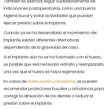
También es esencial seguir cuidadosamente las
indicaciones postoperatorias, como una buena
higiene bucal y evitar actividades que puedan
ejercer presión sobre el implante.
Cuando ya se ha desarrollado el movimiento del
implante, existen diferentes alternativas
dependiendo de la gravedad del caso.
Si el implante aún no se ha fusionado con el hueso,
es posible que sea necesario retirarlo y reemplazarlo
una vez que el hueso se haya regenerado.
En casos de
maloclusión o bruxismo
, se pueden
recomendar protectores bucales u ortodoncia para
corregir la alineación de los dientes o reducir la
presión sobre el implante.