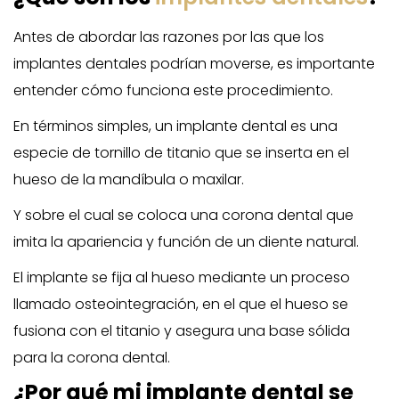
Antes de abordar las razones por las que los
implantes dentales podrían moverse, es importante
entender cómo funciona este procedimiento.
En términos simples, un implante dental es una
especie de tornillo de titanio que se inserta en el
hueso de la mandíbula o maxilar.
Y sobre el cual se coloca una corona dental que
imita la apariencia y función de un diente natural.
El implante se fija al hueso mediante un proceso
llamado osteointegración, en el que el hueso se
fusiona con el titanio y asegura una base sólida
para la corona dental.
¿Por qué mi implante dental se