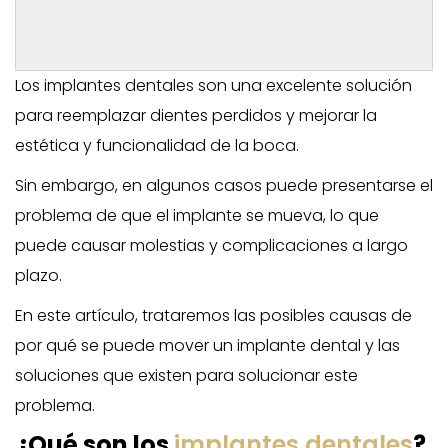
Los implantes dentales son una excelente solución
para reemplazar dientes perdidos y mejorar la
estética y funcionalidad de la boca.
Sin embargo, en algunos casos puede presentarse el
problema de que el implante se mueva, lo que
puede causar molestias y complicaciones a largo
plazo.
En este artículo, trataremos las posibles causas de
por qué se puede mover un implante dental y las
soluciones que existen para solucionar este
problema.
¿Qué son los
implantes dentales
?