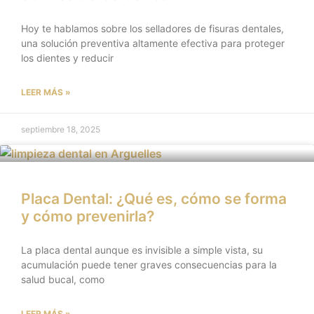
Hoy te hablamos sobre los selladores de fisuras dentales,
una solución preventiva altamente efectiva para proteger
los dientes y reducir
LEER MÁS »
septiembre 18, 2025
Placa Dental: ¿Qué es, cómo se forma
y cómo prevenirla?
La placa dental aunque es invisible a simple vista, su
acumulación puede tener graves consecuencias para la
salud bucal, como
LEER MÁS »