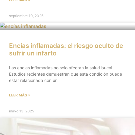
septiembre 10, 2025
Encías inflamadas: el riesgo oculto de
sufrir un infarto
Las encías inflamadas no solo afectan la salud bucal.
Estudios recientes demuestran que esta condición puede
estar relacionada con un
LEER MÁS »
mayo 13, 2025