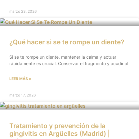
marzo 23, 2026
¿Qué hacer si se te rompe un diente?
Si se te rompe un diente, mantener la calma y actuar
rápidamente es crucial. Conservar el fragmento y acudir al
LEER MÁS »
marzo 17, 2026
Tratamiento y prevención de la
gingivitis en Argüelles (Madrid) |