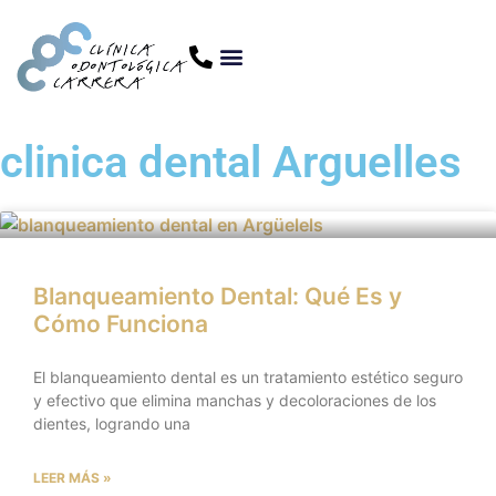
clinica dental Arguelles
Blanqueamiento Dental: Qué Es y
Cómo Funciona
El blanqueamiento dental es un tratamiento estético seguro
y efectivo que elimina manchas y decoloraciones de los
dientes, logrando una
LEER MÁS »