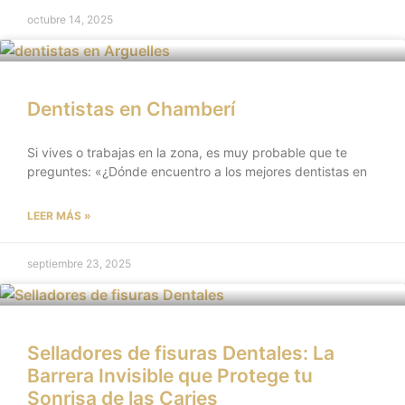
octubre 14, 2025
Dentistas en Chamberí
Si vives o trabajas en la zona, es muy probable que te
preguntes: «¿Dónde encuentro a los mejores dentistas en
LEER MÁS »
septiembre 23, 2025
Selladores de fisuras Dentales: La
Barrera Invisible que Protege tu
Sonrisa de las Caries