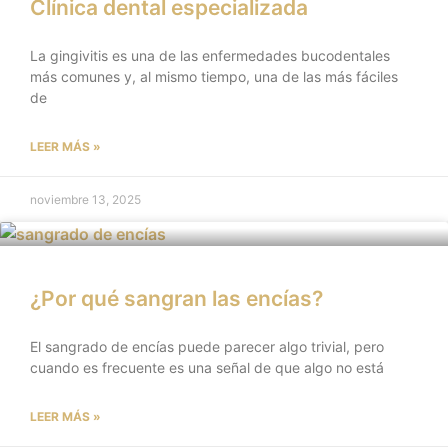
Clínica dental especializada
La gingivitis es una de las enfermedades bucodentales
más comunes y, al mismo tiempo, una de las más fáciles
de
LEER MÁS »
noviembre 13, 2025
¿Por qué sangran las encías?
El sangrado de encías puede parecer algo trivial, pero
cuando es frecuente es una señal de que algo no está
LEER MÁS »