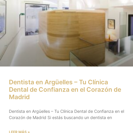
Dentista en Argüelles – Tu Clínica
Dental de Confianza en el Corazón de
Madrid
Dentista en Argüelles – Tu Clínica Dental de Confianza en el
Corazón de Madrid Si estás buscando un dentista en
LEER MÁS »