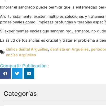
Ignorar el sangrado puede permitir que la enfermedad peri
Afortunadamente, existen múltiples soluciones y tratamient
profesionales como limpiezas profundas y terapias específ
Si experimentas encías que sangran regularmente, no dude
La salud de tus encías es crucial y tratar el problema a ti
clinica dental Arguelles
,
dentista en Arguelles
,
periodon
encías Argüelles
Compartir Publicación :
Categorías