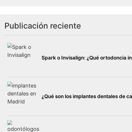
Publicación reciente
Spark o Invisalign: ¿Qué ortodoncia in
¿Qué son los implantes dentales de c