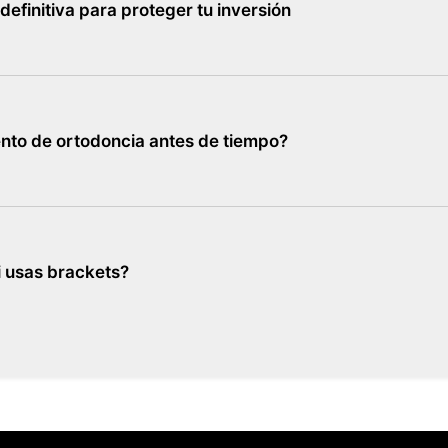
definitiva para proteger tu inversión
nto de ortodoncia antes de tiempo?
i usas brackets?