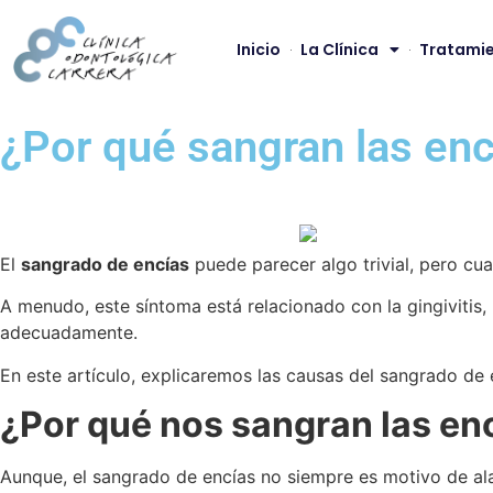
Inicio
La Clínica
Tratamie
¿Por qué sangran las en
El
sangrado de encías
puede parecer algo trivial, pero cua
A menudo, este síntoma está relacionado con la gingivitis
adecuadamente.
En este artículo, explicaremos las causas del sangrado de 
¿Por qué nos sangran las en
Aunque, el sangrado de encías no siempre es motivo de ala