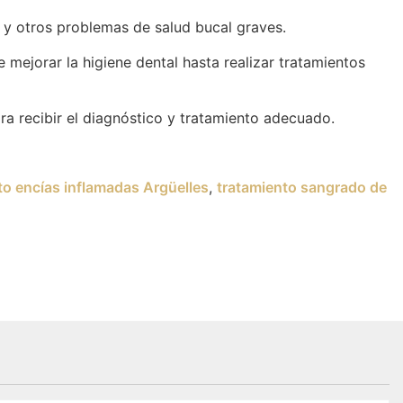
s y otros problemas de salud bucal graves.
mejorar la higiene dental hasta realizar tratamientos
ra recibir el diagnóstico y tratamiento adecuado.
to encías inflamadas Argüelles
,
tratamiento sangrado de