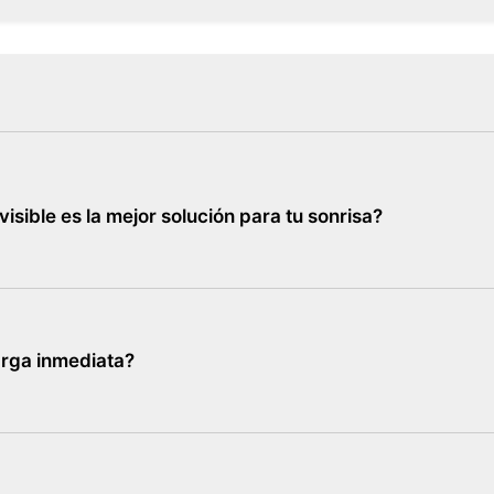
visible es la mejor solución para tu sonrisa?
arga inmediata?