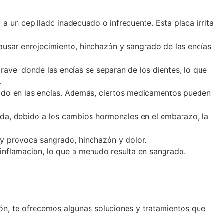
 un cepillado inadecuado o infrecuente. Esta placa irrita
ausar enrojecimiento, hinchazón y sangrado de las encías
rave, donde las encías se separan de los dientes, lo que
.
ado en las encías. Además, ciertos medicamentos pueden
ida, debido a los cambios hormonales en el embarazo, la
 y provoca sangrado, hinchazón y dolor.
 inflamación, lo que a menudo resulta en sangrado.
ión, te ofrecemos algunas soluciones y tratamientos que