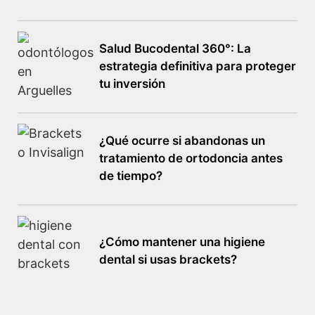
Salud Bucodental 360°: La
estrategia definitiva para proteger
tu inversión
¿Qué ocurre si abandonas un
tratamiento de ortodoncia antes
de tiempo?
¿Cómo mantener una higiene
dental si usas brackets?