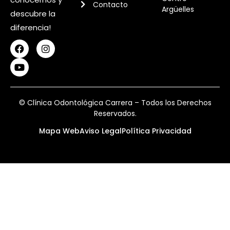
Contacto
Argüelles
descubre la
diferencia!
© Clínica Odontológica Carrera – Todos los Derechos
Reservados.
Mapa Web
Aviso Legal
Política Privacidad