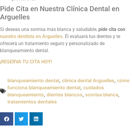
Pide Cita en Nuestra Clínica Dental en
Arguelles
Si deseas una sonrisa más blanca y saludable,
pide cita con
nuestro dentista en Arguelles
. Él evaluará tus dientes y te
ofrecerá un tratamiento seguro y personalizado de
blanqueamiento dental.
¡RESERVA TU CITA HOY!
blanqueamiento dental
,
clinica dental Arguelles
,
cómo
funciona blanqueamiento dental
,
cuidados
blanqueamiento
,
dientes blancos
,
sonrisa blanca
,
tratamientos dentales