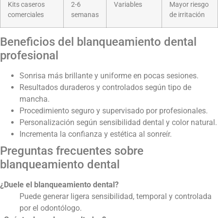
Kits caseros
2-6
Variables
Mayor riesgo
comerciales
semanas
de irritación
Beneficios del blanqueamiento dental
profesional
Sonrisa más brillante y uniforme en pocas sesiones.
Resultados duraderos y controlados según tipo de
mancha.
Procedimiento seguro y supervisado por profesionales.
Personalización según sensibilidad dental y color natural.
Incrementa la confianza y estética al sonreír.
Preguntas frecuentes sobre
blanqueamiento dental
¿Duele el blanqueamiento dental?
Puede generar ligera sensibilidad, temporal y controlada
por el odontólogo.