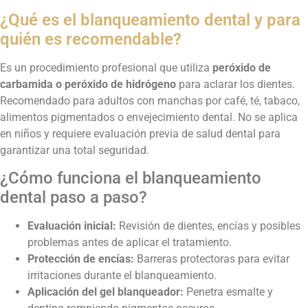
¿Qué es el blanqueamiento dental y para
quién es recomendable?
Es un procedimiento profesional que utiliza
peróxido de
carbamida o peróxido de hidrógeno
para aclarar los dientes.
Recomendado para adultos con manchas por café, té, tabaco,
alimentos pigmentados o envejecimiento dental. No se aplica
en niños y requiere evaluación previa de salud dental para
garantizar una total seguridad.
¿Cómo funciona el blanqueamiento
dental paso a paso?
Evaluación inicial:
Revisión de dientes, encías y posibles
problemas antes de aplicar el tratamiento.
Protección de encías:
Barreras protectoras para evitar
irritaciones durante el blanqueamiento.
Aplicación del gel blanqueador:
Penetra esmalte y