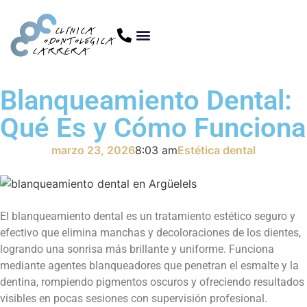
Blanqueamiento Dental:
Qué Es y Cómo Funciona
marzo 23, 2026
8:03 am
Estética dental
El blanqueamiento dental es un tratamiento estético seguro y
efectivo que elimina manchas y decoloraciones de los dientes,
logrando una sonrisa más brillante y uniforme. Funciona
mediante agentes blanqueadores que penetran el esmalte y la
dentina, rompiendo pigmentos oscuros y ofreciendo resultados
visibles en pocas sesiones con supervisión profesional.