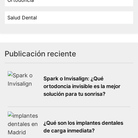
Salud Dental
Publicación reciente
Spark o Invisalign: ¿Qué
ortodoncia invisible es la mejor
solución para tu sonrisa?
¿Qué son los implantes dentales
de carga inmediata?