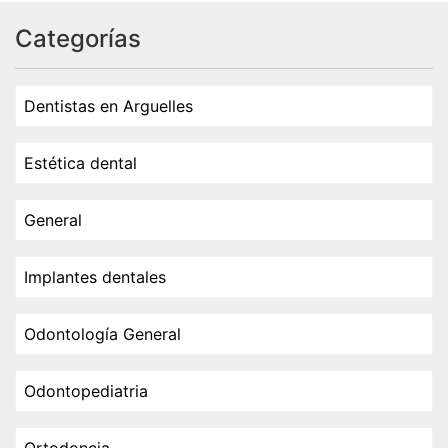
Categorías
Dentistas en Arguelles
Estética dental
General
Implantes dentales
Odontología General
Odontopediatria
Ortodoncia