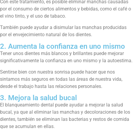
Con este tratamiento, es posible eliminar manchas causadas
por el consumo de ciertos alimentos y bebidas, como el café o
el vino tinto, y el uso de tabaco.
También puede ayudar a disimular las manchas producidas
por el envejecimiento natural de los dientes.
2. Aumenta la confianza en uno mismo
Tener unos dientes más blancos y brillantes puede mejorar
significativamente la confianza en uno mismo y la autoestima.
Sentirse bien con nuestra sonrisa puede hacer que nos
sintamos más seguros en todas las áreas de nuestra vida,
desde el trabajo hasta las relaciones personales.
3. Mejora la salud bucal
El blanqueamiento dental puede ayudar a mejorar la salud
bucal, ya que al eliminar las manchas y decoloraciones de los
dientes, también se eliminan las bacterias y restos de comida
que se acumulan en ellas.