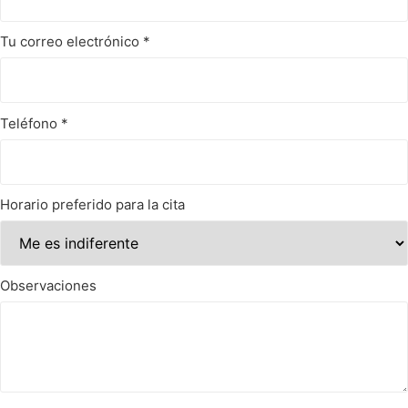
Tu correo electrónico
*
Teléfono
*
Horario preferido para la cita
Observaciones