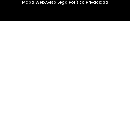
Mapa Web
Aviso Legal
Política Privacidad