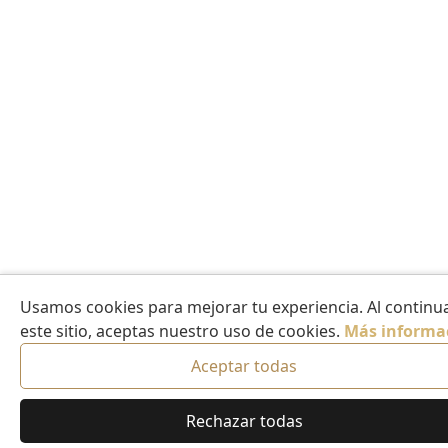
Usamos cookies para mejorar tu experiencia. Al continua
este sitio, aceptas nuestro uso de cookies.
Más informa
Aceptar todas
Rechazar todas