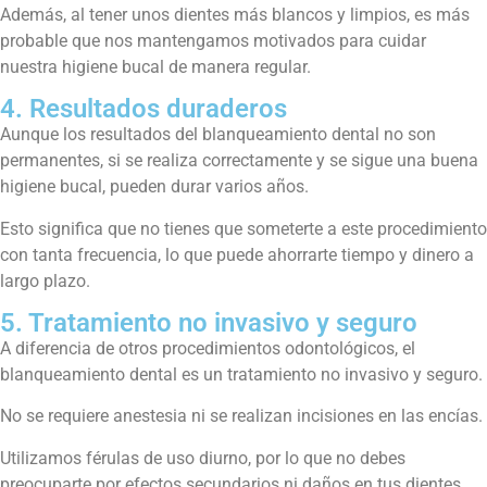
Además, al tener unos dientes más blancos y limpios, es más
probable que nos mantengamos motivados para cuidar
nuestra higiene bucal de manera regular.
4. Resultados duraderos
Aunque los resultados del blanqueamiento dental no son
permanentes, si se realiza correctamente y se sigue una buena
higiene bucal, pueden durar varios años.
Esto significa que no tienes que someterte a este procedimiento
con tanta frecuencia, lo que puede ahorrarte tiempo y dinero a
largo plazo.
5. Tratamiento no invasivo y seguro
A diferencia de otros procedimientos odontológicos, el
blanqueamiento dental es un tratamiento no invasivo y seguro.
No se requiere anestesia ni se realizan incisiones en las encías.
Utilizamos férulas de uso diurno, por lo que no debes
preocuparte por efectos secundarios ni daños en tus dientes.