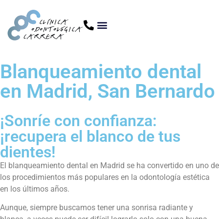
Blanqueamiento dental
en Madrid, San Bernardo
¡Sonríe con confianza:
¡recupera el blanco de tus
dientes!
El blanqueamiento dental en Madrid se ha convertido en uno de
los procedimientos más populares en la odontología estética
en los últimos años.
Aunque, siempre buscamos tener una sonrisa radiante y