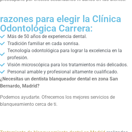
razones para elegir la Clínica
Odontológica Carrera:
Más de 50 años de experiencia dental.
Tradición familiar en cada sonrisa.
Tecnología odontológica para lograr la excelencia en la
profesión.
Visión microscópica para los tratamientos más delicados.
Personal amable y profesional altamente cualificado.
¿Necesitas un dentista blanqueador dental en zona San
Bernardo, Madrid?
Podemos ayudarte. Ofrecemos los mejores servicios de
blanqueamiento cerca de ti.