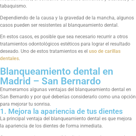
tabaquismo.
Dependiendo de la causa y la gravedad de la mancha, algunos
casos pueden ser resistentes al blanqueamiento dental.
En estos casos, es posible que sea necesario recurrir a otros
tratamientos odontológicos estéticos para lograr el resultado
deseado. Uno de estos tratamientos es el
uso de carillas
dentales
.
Blanqueamiento dental en
Madrid – San Bernardo
Enumeramos algunas ventajas del blanqueamiento dental en
San Bernardo y por qué deberías considerarlo como una opción
para mejorar tu sonrisa.
1. Mejora la apariencia de tus dientes
La principal ventaja del blanqueamiento dental es que mejora
la apariencia de los dientes de forma inmediata.