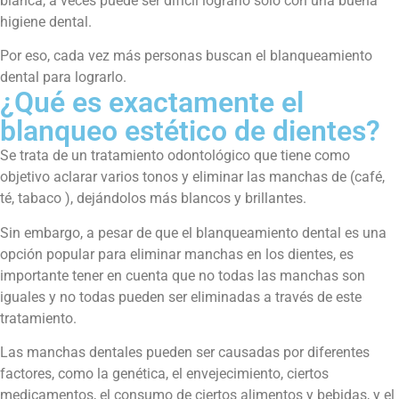
blanca, a veces puede ser difícil lograrlo solo con una buena
higiene dental.
Por eso, cada vez más personas buscan el blanqueamiento
dental para lograrlo.
¿Qué es exactamente el
blanqueo estético de dientes?
Se trata de un tratamiento odontológico que tiene como
objetivo aclarar varios tonos y eliminar las manchas de (café,
té, tabaco ), dejándolos más blancos y brillantes.
Sin embargo, a pesar de que el blanqueamiento dental es una
opción popular para eliminar manchas en los dientes, es
importante tener en cuenta que no todas las manchas son
iguales y no todas pueden ser eliminadas a través de este
tratamiento.
Las manchas dentales pueden ser causadas por diferentes
factores, como la genética, el envejecimiento, ciertos
medicamentos, el consumo de ciertos alimentos y bebidas, y el