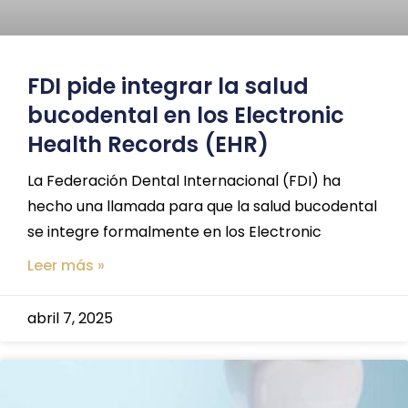
FDI pide integrar la salud
bucodental en los Electronic
Health Records (EHR)
La Federación Dental Internacional (FDI) ha
hecho una llamada para que la salud bucodental
se integre formalmente en los Electronic
Leer más »
abril 7, 2025