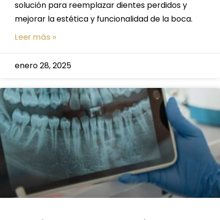
solución para reemplazar dientes perdidos y
mejorar la estética y funcionalidad de la boca.
Leer más »
enero 28, 2025