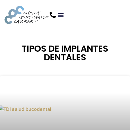
TIPOS DE IMPLANTES
DENTALES