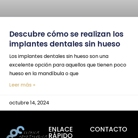
Descubre cómo se realizan los
implantes dentales sin hueso
Los implantes dentales sin hueso son una
excelente opción para aquellos que tienen poco
hueso en la mandíbula o que
Leer más »
octubre 14, 2024
ENLACE
CONTACTO
RÁPIDO