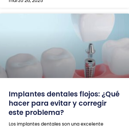
marzo 26, 2025
Implantes dentales flojos: ¿Qué
hacer para evitar y corregir
este problema?
Los implantes dentales son una excelente