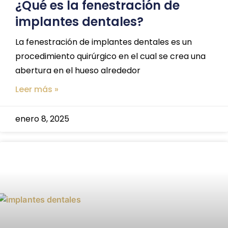
¿Qué es la fenestración de
implantes dentales?
La fenestración de implantes dentales es un
procedimiento quirúrgico en el cual se crea una
abertura en el hueso alrededor
Leer más »
enero 8, 2025