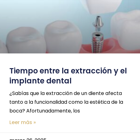
Tiempo entre la extracción y el
implante dental
¿Sabías que la extracción de un diente afecta
tanto a la funcionalidad como la estética de la
boca? Afortunadamente, los
Leer más »