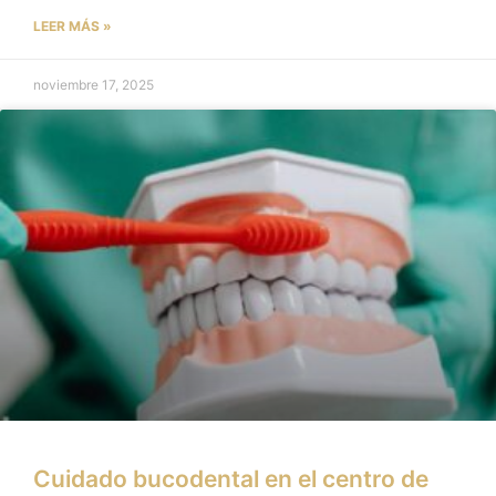
LEER MÁS »
noviembre 17, 2025
Cuidado bucodental en el centro de