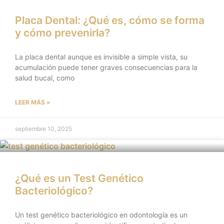
Placa Dental: ¿Qué es, cómo se forma
y cómo prevenirla?
La placa dental aunque es invisible a simple vista, su
acumulación puede tener graves consecuencias para la
salud bucal, como
LEER MÁS »
septiembre 10, 2025
¿Qué es un Test Genético
Bacteriológico?
Un test genético bacteriológico en odontología es un