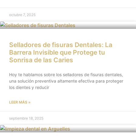
octubre 7, 2025
Selladores de fisuras Dentales: La
Barrera Invisible que Protege tu
Sonrisa de las Caries
Hoy te hablamos sobre los selladores de fisuras dentales,
una solución preventiva altamente efectiva para proteger
los dientes y reducir
LEER MÁS »
septiembre 18, 2025