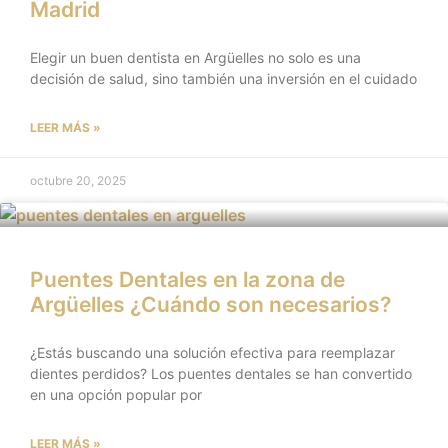
Madrid
Elegir un buen dentista en Argüelles no solo es una
decisión de salud, sino también una inversión en el cuidado
LEER MÁS »
octubre 20, 2025
Puentes Dentales en la zona de
Argüelles ¿Cuándo son necesarios?
¿Estás buscando una solución efectiva para reemplazar
dientes perdidos? Los puentes dentales se han convertido
en una opción popular por
LEER MÁS »