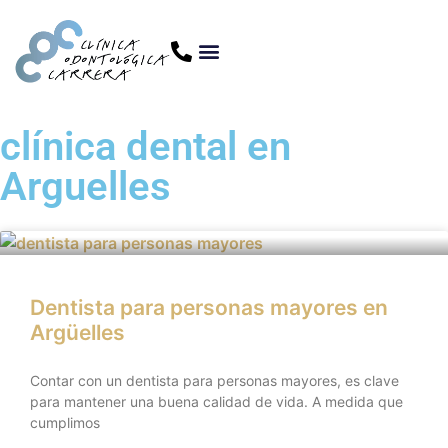
clínica dental en
Arguelles
Dentista para personas mayores en
Argüelles
Contar con un dentista para personas mayores, es clave
para mantener una buena calidad de vida. A medida que
cumplimos