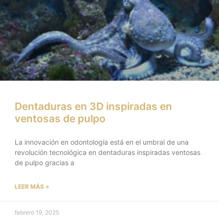
Dentaduras en 3D inspiradas en
ventosas de pulpo
La innovación en odontología está en el umbral de una
revolución tecnológica en dentaduras inspiradas ventosas
de pulpo gracias a
LEER MÁS »
febrero 19, 2025