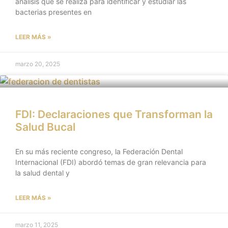
análisis que se realiza para identificar y estudiar las
bacterias presentes en
LEER MÁS »
marzo 20, 2025
FDI: Declaraciones que Transforman la
Salud Bucal
En su más reciente congreso, la Federación Dental
Internacional (FDI) abordó temas de gran relevancia para
la salud dental y
LEER MÁS »
marzo 11, 2025