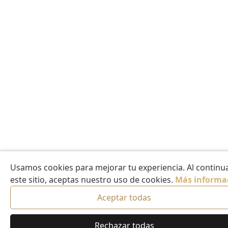
Usamos cookies para mejorar tu experiencia. Al continua
este sitio, aceptas nuestro uso de cookies.
Más informa
Aceptar todas
Rechazar todas