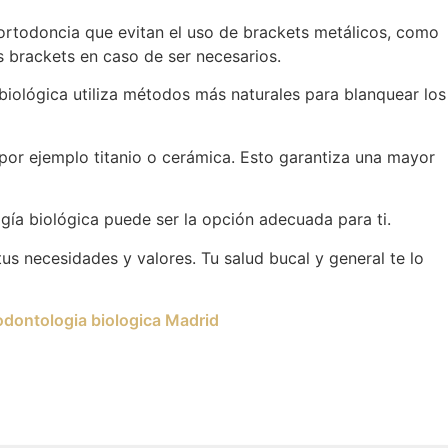
ortodoncia que evitan el uso de brackets metálicos, como
os brackets en caso de ser necesarios.
biológica utiliza métodos más naturales para blanquear los
por ejemplo titanio o cerámica. Esto garantiza una mayor
gía biológica puede ser la opción adecuada para ti.
us necesidades y valores. Tu salud bucal y general te lo
odontologia biologica Madrid