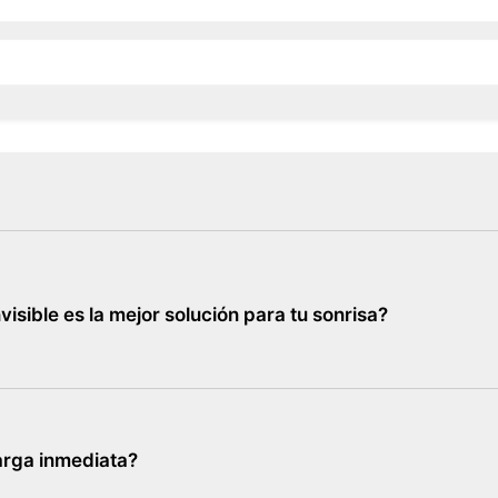
visible es la mejor solución para tu sonrisa?
arga inmediata?