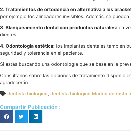
2. Tratamientos de ortodoncia en alternativa a los bracke
por ejemplo los alineadores invisibles. Además, se pueden 
3. Blanqueamiento dental con productos naturales:
en vez
dientes.
4. Odontología estética:
los implantes dentales también pu
seguridad y tolerancia en el paciente.
Si estás buscando una odontología que se base en la preve
Consúltanos sobre las opciones de tratamiento disponibles e
agradecerán.
dentista biologico
,
dentista biologico Madrid dentista h
Compartir Publicación :