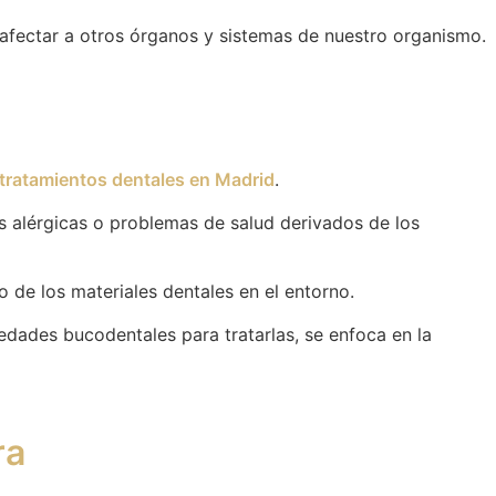
 afectar a otros órganos y sistemas de nuestro organismo.
tratamientos dentales en Madrid
.
es alérgicas o problemas de salud derivados de los
 de los materiales dentales en el entorno.
edades bucodentales para tratarlas, se enfoca en la
ra