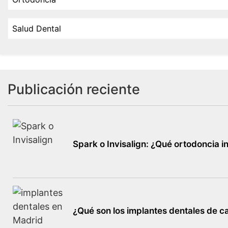
Salud Dental
Publicación reciente
Spark o Invisalign: ¿Qué ortodoncia in
¿Qué son los implantes dentales de c