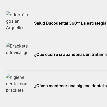
Salud Bucodental 360°: La estrategia 
¿Qué ocurre si abandonas un tratami
¿Cómo mantener una higiene dental s