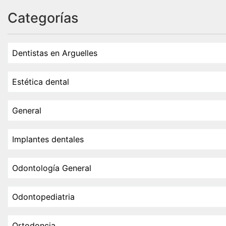
Categorías
Dentistas en Arguelles
Estética dental
General
Implantes dentales
Odontología General
Odontopediatria
Ortodoncia