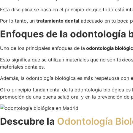
Esta disciplina se basa en el principio de que todo está i
Por lo tanto, un
tratamiento dental
adecuado en tu boca pu
Enfoques de la odontología 
Uno de los principales enfoques de la
odontología biológi
Esto significa que se utilizan materiales que no son tóxico
materiales dentales.
Además, la odontología biológica es más respetuosa con el
Otro principio fundamental de la odontología biológica es
promoción de una buena salud oral y en la prevención de 
Descubre la
Odontología Biol