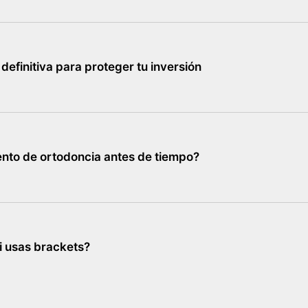
definitiva para proteger tu inversión
ento de ortodoncia antes de tiempo?
i usas brackets?