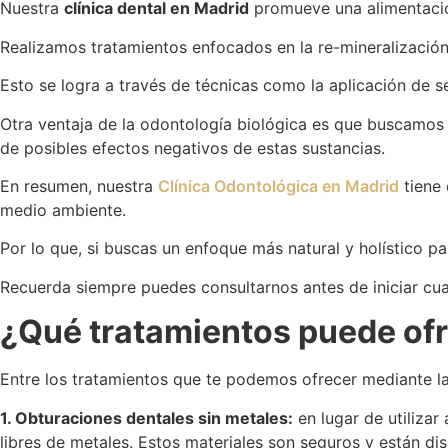
Nuestra
clínica dental en Madrid
promueve una alimentación
Realizamos tratamientos enfocados en la re-mineralización 
Esto se logra a través de técnicas como la aplicación de s
Otra ventaja de la odontología biológica es que buscamo
de posibles efectos negativos de estas sustancias.
En resumen, nuestra
Clínica Odontológica en Madrid
tiene 
medio ambiente.
Por lo que, si buscas un enfoque más natural y holístico p
Recuerda siempre puedes consultarnos antes de iniciar cua
¿Qué tratamientos puede ofr
Entre los tratamientos que te podemos ofrecer mediante la
1. Obturaciones dentales sin metales:
en lugar de utilizar
libres de metales. Estos materiales son seguros y están dis