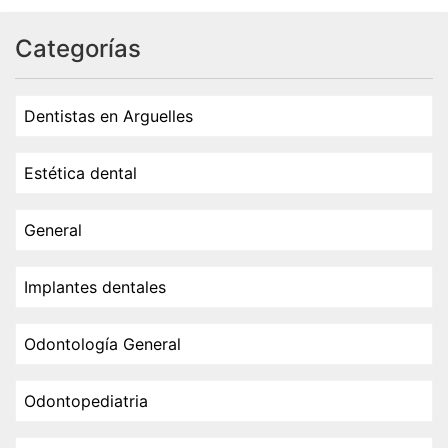
Categorías
Dentistas en Arguelles
Estética dental
General
Implantes dentales
Odontología General
Odontopediatria