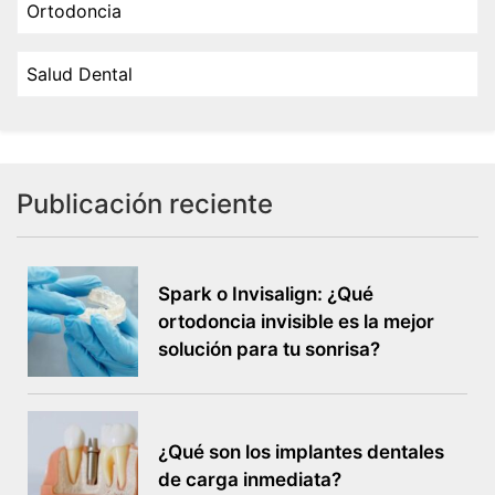
Ortodoncia
Salud Dental
Publicación reciente
Spark o Invisalign: ¿Qué
ortodoncia invisible es la mejor
solución para tu sonrisa?
¿Qué son los implantes dentales
de carga inmediata?