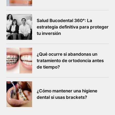
Salud Bucodental 360°: La
estrategia definitiva para proteger
tu inversión
¿Qué ocurre si abandonas un
tratamiento de ortodoncia antes
de tiempo?
¿Cómo mantener una higiene
dental si usas brackets?