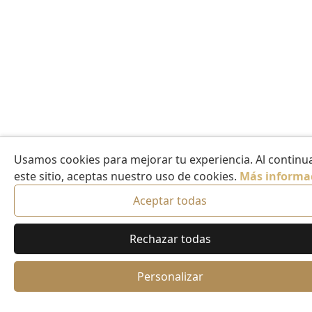
Usamos cookies para mejorar tu experiencia. Al continua
este sitio, aceptas nuestro uso de cookies.
Más informa
Aceptar todas
Rechazar todas
Personalizar