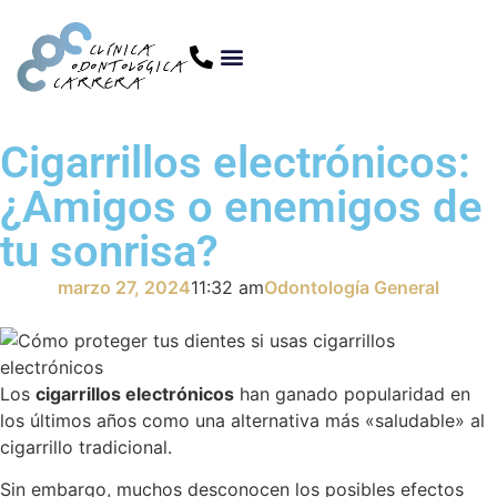
Cigarrillos electrónicos:
¿Amigos o enemigos de
tu sonrisa?
marzo 27, 2024
11:32 am
Odontología General
Los
cigarrillos electrónicos
han ganado popularidad en
los últimos años como una alternativa más «saludable» al
cigarrillo tradicional.
Sin embargo, muchos desconocen los posibles efectos