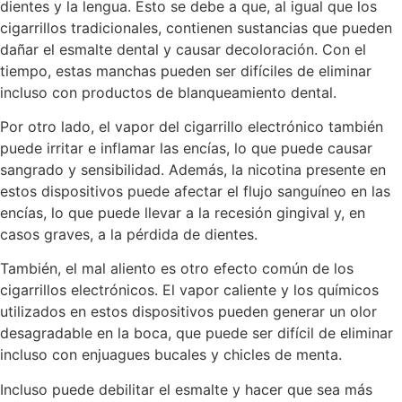
dientes y la lengua. Esto se debe a que, al igual que los
cigarrillos tradicionales, contienen sustancias que pueden
dañar el esmalte dental y causar decoloración. Con el
tiempo, estas manchas pueden ser difíciles de eliminar
incluso con productos de blanqueamiento dental.
Por otro lado, el vapor del cigarrillo electrónico también
puede irritar e inflamar las encías, lo que puede causar
sangrado y sensibilidad. Además, la nicotina presente en
estos dispositivos puede afectar el flujo sanguíneo en las
encías, lo que puede llevar a la recesión gingival y, en
casos graves, a la pérdida de dientes.
También, el mal aliento es otro efecto común de los
cigarrillos electrónicos. El vapor caliente y los químicos
utilizados en estos dispositivos pueden generar un olor
desagradable en la boca, que puede ser difícil de eliminar
incluso con enjuagues bucales y chicles de menta.
Incluso puede debilitar el esmalte y hacer que sea más