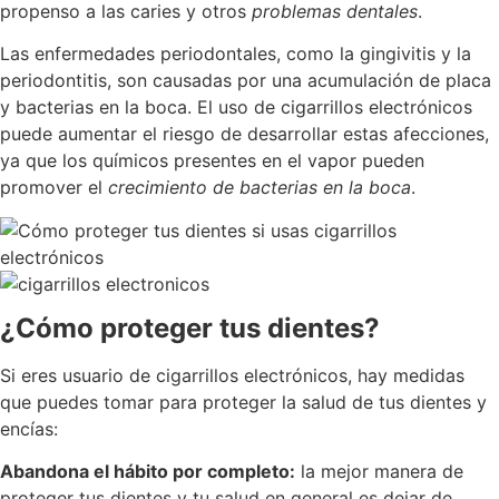
propenso a las caries y otros
problemas dentales
.
Las enfermedades periodontales, como la gingivitis y la
periodontitis, son causadas por una acumulación de placa
y bacterias en la boca. El uso de cigarrillos electrónicos
puede aumentar el riesgo de desarrollar estas afecciones,
ya que los químicos presentes en el vapor pueden
promover el
crecimiento de bacterias en la boca
.
¿Cómo proteger tus dientes?
Si eres usuario de cigarrillos electrónicos, hay medidas
que puedes tomar para proteger la salud de tus dientes y
encías:
Abandona el hábito por completo:
la mejor manera de
proteger tus dientes y tu salud en general es dejar de