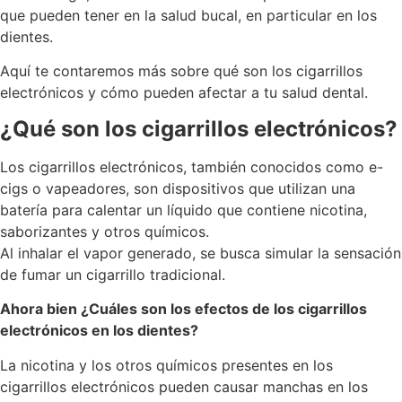
que pueden tener en la salud bucal, en particular en los
dientes.
Aquí te contaremos más sobre qué son los cigarrillos
electrónicos y cómo pueden afectar a tu salud dental.
¿Qué son los cigarrillos electrónicos?
Los cigarrillos electrónicos, también conocidos como e-
cigs o vapeadores, son dispositivos que utilizan una
batería para calentar un líquido que contiene nicotina,
saborizantes y otros químicos.
Al inhalar el vapor generado, se busca simular la sensación
de fumar un cigarrillo tradicional.
Ahora bien ¿Cuáles son los efectos de los cigarrillos
electrónicos en los dientes?
La nicotina y los otros químicos presentes en los
cigarrillos electrónicos pueden causar manchas en los