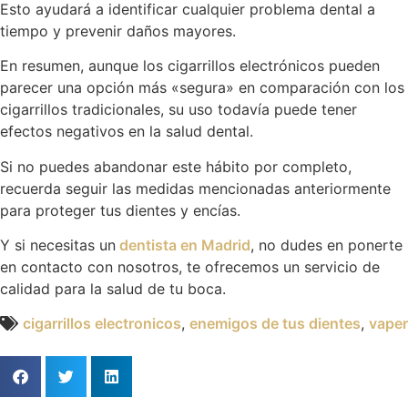
Esto ayudará a identificar cualquier problema dental a
tiempo y prevenir daños mayores.
En resumen, aunque los cigarrillos electrónicos pueden
parecer una opción más «segura» en comparación con los
cigarrillos tradicionales, su uso todavía puede tener
efectos negativos en la salud dental.
Si no puedes abandonar este hábito por completo,
recuerda seguir las medidas mencionadas anteriormente
para proteger tus dientes y encías.
Y si necesitas un
dentista en Madrid
, no dudes en ponerte
en contacto con nosotros, te ofrecemos un servicio de
calidad para la salud de tu boca.
cigarrillos electronicos
,
enemigos de tus dientes
,
vaper