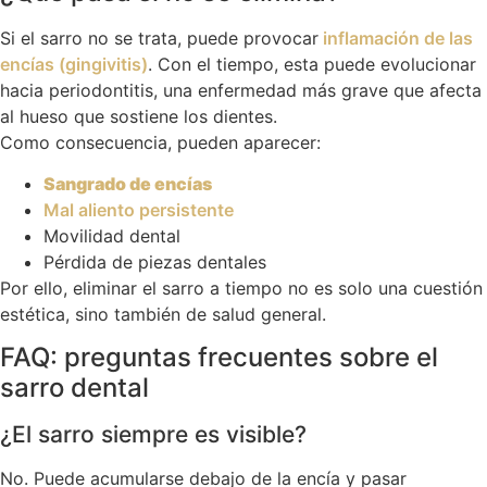
Si el sarro no se trata, puede provocar
inflamación de las
encías (gingivitis)
. Con el tiempo, esta puede evolucionar
hacia periodontitis, una enfermedad más grave que afecta
al hueso que sostiene los dientes.
Como consecuencia, pueden aparecer:
Sangrado de encías
Mal aliento persistente
Movilidad dental
Pérdida de piezas dentales
Por ello, eliminar el sarro a tiempo no es solo una cuestión
estética, sino también de salud general.
FAQ: preguntas frecuentes sobre el
sarro dental
¿El sarro siempre es visible?
No. Puede acumularse debajo de la encía y pasar