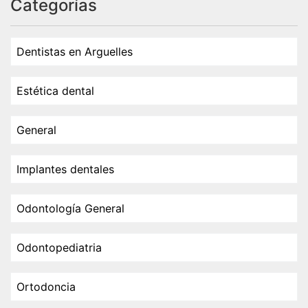
Categorías
Dentistas en Arguelles
Estética dental
General
Implantes dentales
Odontología General
Odontopediatria
Ortodoncia