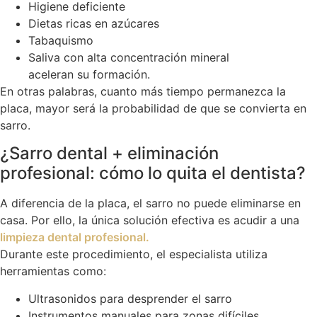
Higiene deficiente
Dietas ricas en azúcares
Tabaquismo
Saliva con alta concentración mineral
aceleran su formación.
En otras palabras, cuanto más tiempo permanezca la
placa, mayor será la probabilidad de que se convierta en
sarro.
¿Sarro dental + eliminación
profesional: cómo lo quita el dentista?
A diferencia de la placa, el sarro no puede eliminarse en
casa. Por ello, la única solución efectiva es acudir a una
limpieza dental profesional.
Durante este procedimiento, el especialista utiliza
herramientas como:
Ultrasonidos para desprender el sarro
Instrumentos manuales para zonas difíciles