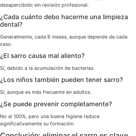
desapercibido sin revisión profesional.
¿Cada cuánto debo hacerme una limpieza
dental?
Generalmente, cada 6 meses, aunque depende de cada
caso.
¿El sarro causa mal aliento?
Sí, debido a la acumulación de bacterias.
¿Los niños también pueden tener sarro?
Sí, aunque es más frecuente en adultos.
¿Se puede prevenir completamente?
No al 100%, pero una buena higiene reduce
significativamente su formación.
Conclusión: eliminar el sarro es clave