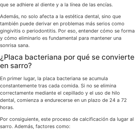
que se adhiere al diente y a la línea de las encías.
Además, no solo afecta a la estética dental, sino que
también puede derivar en problemas más serios como
gingivitis o periodontitis. Por eso, entender cómo se forma
y cómo eliminarlo es fundamental para mantener una
sonrisa sana.
¿Placa bacteriana por qué se convierte
en sarro?
En primer lugar, la placa bacteriana se acumula
constantemente tras cada comida. Si no se elimina
correctamente mediante el cepillado y el uso de hilo
dental, comienza a endurecerse en un plazo de 24 a 72
horas.
Por consiguiente, este proceso de calcificación da lugar al
sarro. Además, factores como: