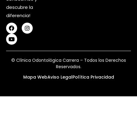
descubre la
diferencia!
© Clínica Odontológica Carrera – Todos los Derechos
Reservados.
Mapa Web
Aviso Legal
Política Privacidad