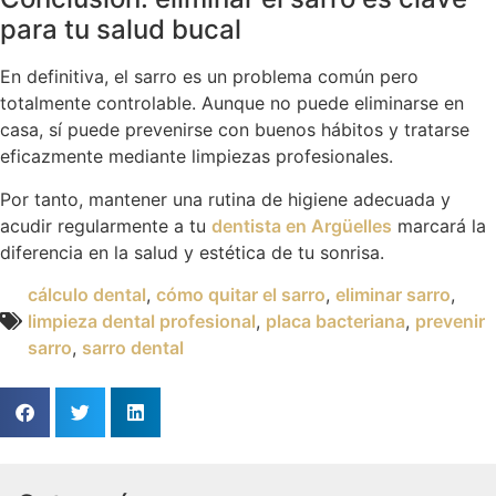
para tu salud bucal
En definitiva, el sarro es un problema común pero
totalmente controlable. Aunque no puede eliminarse en
casa, sí puede prevenirse con buenos hábitos y tratarse
eficazmente mediante limpiezas profesionales.
Por tanto, mantener una rutina de higiene adecuada y
acudir regularmente a tu
dentista en Argüelles
marcará la
diferencia en la salud y estética de tu sonrisa.
cálculo dental
,
cómo quitar el sarro
,
eliminar sarro
,
limpieza dental profesional
,
placa bacteriana
,
prevenir
sarro
,
sarro dental