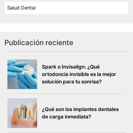
Salud Dental
Publicación reciente
Spark o Invisalign: ¿Qué
ortodoncia invisible es la mejor
solución para tu sonrisa?
¿Qué son los implantes dentales
de carga inmediata?