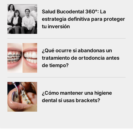
Salud Bucodental 360°: La
estrategia definitiva para proteger
tu inversión
¿Qué ocurre si abandonas un
tratamiento de ortodoncia antes
de tiempo?
¿Cómo mantener una higiene
dental si usas brackets?