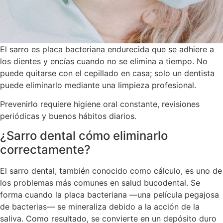
El sarro es placa bacteriana endurecida que se adhiere a
los dientes y encías cuando no se elimina a tiempo. No
puede quitarse con el cepillado en casa; solo un dentista
puede eliminarlo mediante una limpieza profesional.
Prevenirlo requiere higiene oral constante, revisiones
periódicas y buenos hábitos diarios.
¿Sarro dental cómo eliminarlo
correctamente?
El sarro dental, también conocido como cálculo, es uno de
los problemas más comunes en salud bucodental. Se
forma cuando la placa bacteriana —una película pegajosa
de bacterias— se mineraliza debido a la acción de la
saliva. Como resultado, se convierte en un depósito duro