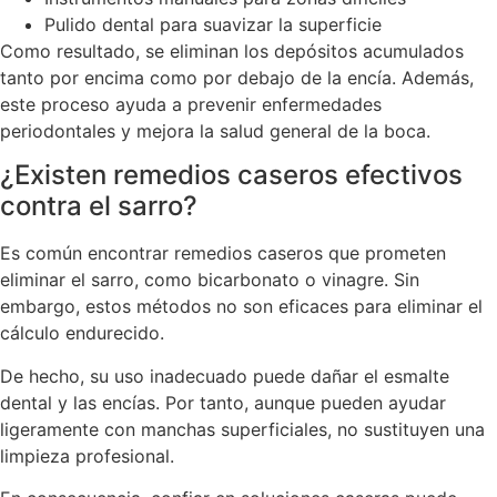
Pulido dental para suavizar la superficie
Como resultado, se eliminan los depósitos acumulados
tanto por encima como por debajo de la encía. Además,
este proceso ayuda a prevenir enfermedades
periodontales y mejora la salud general de la boca.
¿Existen remedios caseros efectivos
contra el sarro?
Es común encontrar remedios caseros que prometen
eliminar el sarro, como bicarbonato o vinagre. Sin
embargo, estos métodos no son eficaces para eliminar el
cálculo endurecido.
De hecho, su uso inadecuado puede dañar el esmalte
dental y las encías. Por tanto, aunque pueden ayudar
ligeramente con manchas superficiales, no sustituyen una
limpieza profesional.