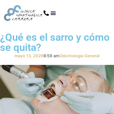
¿Qué es el sarro y cómo
se quita?
mayo 13, 2026
8:59 am
Odontología General