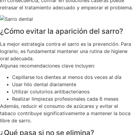
En consecuencia, confiar en soluciones caseras puede
retrasar el tratamiento adecuado y empeorar el problema.
¿Cómo evitar la aparición del sarro?
La mejor estrategia contra el sarro es la prevención. Para
lograrlo, es fundamental mantener una rutina de higiene
oral adecuada.
Algunas recomendaciones clave incluyen:
Cepillarse los dientes al menos dos veces al día
Usar hilo dental diariamente
Utilizar colutorios antibacterianos
Realizar limpiezas profesionales cada 6 meses
Además, reducir el consumo de azúcares y evitar el
tabaco contribuye significativamente a mantener la boca
libre de sarro.
¿Qué pasa si no se elimina?