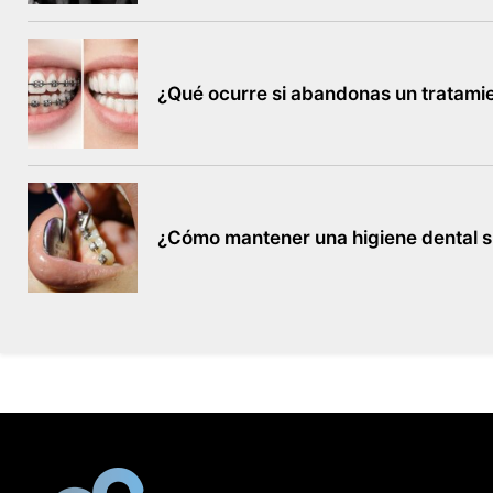
¿Qué ocurre si abandonas un tratami
¿Cómo mantener una higiene dental s