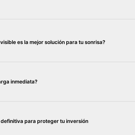
visible es la mejor solución para tu sonrisa?
arga inmediata?
definitiva para proteger tu inversión