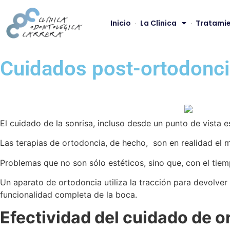
Inicio
La Clínica
Tratamie
Cuidados post-ortodonc
El cuidado de la sonrisa, incluso desde un punto de vista e
Las terapias de ortodoncia, de hecho, son en realidad el m
Problemas que no son sólo estéticos, sino que, con el tie
Un aparato de ortodoncia utiliza la tracción para devolver l
funcionalidad completa de la boca.
Efectividad del cuidado de o