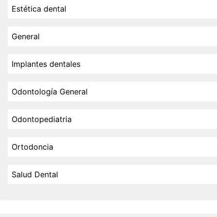
Estética dental
General
Implantes dentales
Odontología General
Odontopediatria
Ortodoncia
Salud Dental