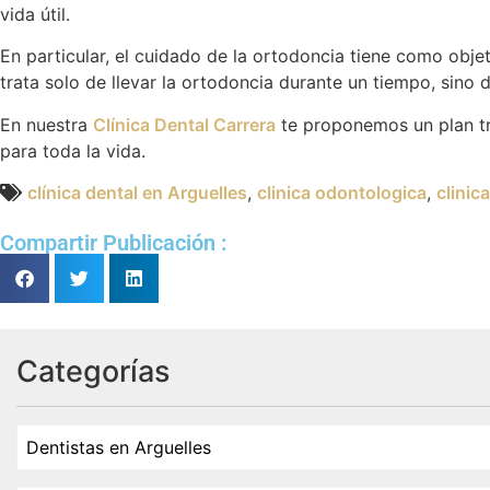
vida útil.
En particular, el cuidado de la ortodoncia tiene como objeti
trata solo de llevar la ortodoncia durante un tiempo, sino
En nuestra
Clínica Dental Carrera
te proponemos un plan tr
para toda la vida.
clínica dental en Arguelles
,
clinica odontologica
,
clinic
Compartir Publicación :
Categorías
Dentistas en Arguelles