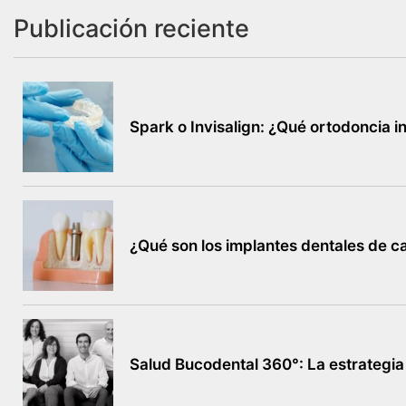
Publicación reciente
Spark o Invisalign: ¿Qué ortodoncia in
¿Qué son los implantes dentales de c
Salud Bucodental 360°: La estrategia 