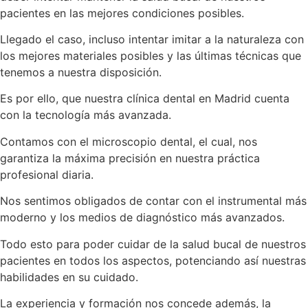
pacientes en las mejores condiciones posibles.
Llegado el caso, incluso intentar imitar a la naturaleza con
los mejores materiales posibles y las últimas técnicas que
tenemos a nuestra disposición.
Es por ello, que nuestra clínica dental en Madrid cuenta
con la tecnología más avanzada.
Contamos con el microscopio dental, el cual, nos
garantiza la máxima precisión en nuestra práctica
profesional diaria.
Nos sentimos obligados de contar con el instrumental más
moderno y los medios de diagnóstico más avanzados.
Todo esto para poder cuidar de la salud bucal de nuestros
pacientes en todos los aspectos, potenciando así nuestras
habilidades en su cuidado.
La experiencia y formación nos concede además, la