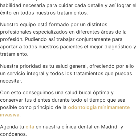
habilidad necesaria para cuidar cada detalle y así lograr el
éxito en todos nuestros tratamientos.
Nuestro equipo está formado por un distintos
profesionales especializados en diferentes áreas de la
profesión. Pudiendo así trabajar conjuntamente para
aportar a todos nuestros pacientes el mejor diagnóstico y
tratamiento.
Nuestra prioridad es tu salud general, ofreciendo por ello
un servicio integral y todos los tratamientos que puedas
necesitar.
Con esto conseguimos una salud bucal óptima y
conservar tus dientes durante todo el tiempo que sea
posible como principio de la
odontología mínimamente
invasiva
.
Agenda tu
cita
en nuestra clínica dental en Madrid y
conócenos.