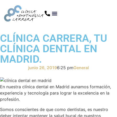
CLÍNICA CARRERA, TU
CLÍNICA DENTAL EN
MADRID.
junio 26, 2019
6:25 pm
General
En nuestra clínica dental en Madrid aunamos formación,
experiencia y tecnología para lograr la excelencia en la
profesión.
Somos conscientes de que como dentistas, es nuestro
deber intentar mantener la salud bucal de nuestros