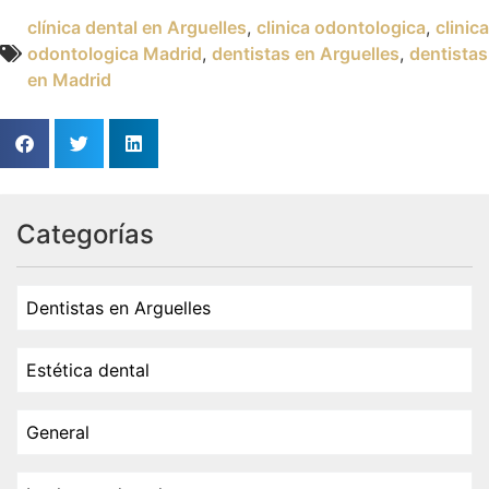
clínica dental en Arguelles
,
clinica odontologica
,
clinica
odontologica Madrid
,
dentistas en Arguelles
,
dentistas
en Madrid
Categorías
Dentistas en Arguelles
Estética dental
General