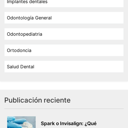
Implantes dentales
Odontología General
Odontopediatria
Ortodoncia
Salud Dental
Publicación reciente
Spark o Invisalign: ¿Qué