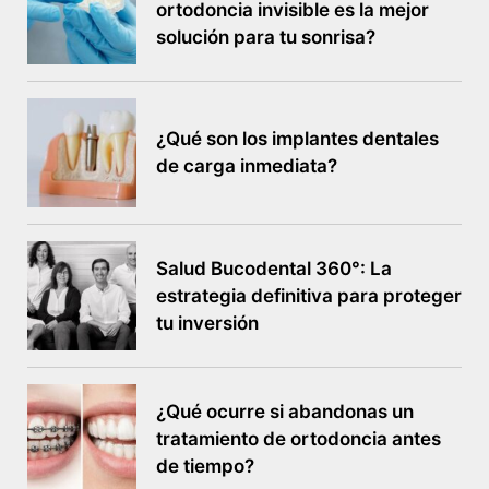
ortodoncia invisible es la mejor
solución para tu sonrisa?
¿Qué son los implantes dentales
de carga inmediata?
Salud Bucodental 360°: La
estrategia definitiva para proteger
tu inversión
¿Qué ocurre si abandonas un
tratamiento de ortodoncia antes
de tiempo?