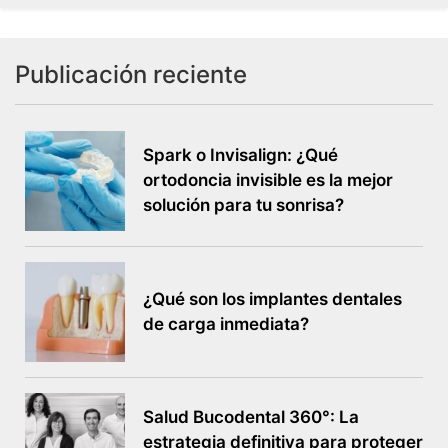
Publicación reciente
Spark o Invisalign: ¿Qué
ortodoncia invisible es la mejor
solución para tu sonrisa?
¿Qué son los implantes dentales
de carga inmediata?
Salud Bucodental 360°: La
estrategia definitiva para proteger