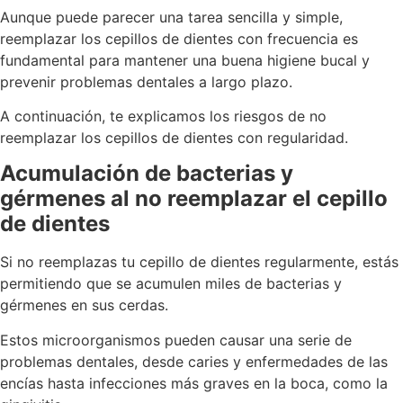
Aunque puede parecer una tarea sencilla y simple,
reemplazar los cepillos de dientes con frecuencia es
fundamental para mantener una buena higiene bucal y
prevenir problemas dentales a largo plazo.
A continuación, te explicamos los riesgos de no
reemplazar los cepillos de dientes con regularidad.
Acumulación de bacterias y
gérmenes al no reemplazar el cepillo
de dientes
Si no reemplazas tu cepillo de dientes regularmente, estás
permitiendo que se acumulen miles de bacterias y
gérmenes en sus cerdas.
Estos microorganismos pueden causar una serie de
problemas dentales, desde caries y enfermedades de las
encías hasta infecciones más graves en la boca, como la