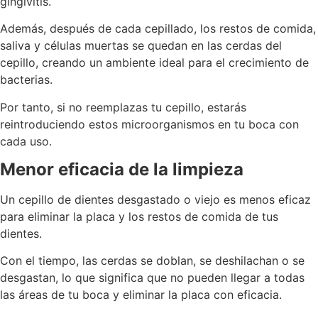
gingivitis.
Además, después de cada cepillado, los restos de comida,
saliva y células muertas se quedan en las cerdas del
cepillo, creando un ambiente ideal para el crecimiento de
bacterias.
Por tanto, si no reemplazas tu cepillo, estarás
reintroduciendo estos microorganismos en tu boca con
cada uso.
Menor eficacia de la limpieza
Un cepillo de dientes desgastado o viejo es menos eficaz
para eliminar la placa y los restos de comida de tus
dientes.
Con el tiempo, las cerdas se doblan, se deshilachan o se
desgastan, lo que significa que no pueden llegar a todas
las áreas de tu boca y eliminar la placa con eficacia.