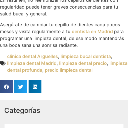
regularidad puede tener graves consecuencias para tu
salud bucal y general.
Asegúrate de cambiar tu cepillo de dientes cada pocos
meses y visita regularmente a tu
dentista en Madrid
para
programar una limpieza dental, de ese modo mantendrás
una boca sana una sonrisa radiante.
clinica dental Arguelles
,
limpieza bucal dentista
,
limpieza dental Madrid
,
limpieza dental precio
,
limpieza
dental profunda
,
precio limpieza dental
Categorías