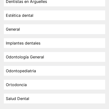
Dentistas en Arguelles
Estética dental
General
Implantes dentales
Odontología General
Odontopediatria
Ortodoncia
Salud Dental