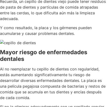
Recuerda, un cepillo de dientes viejo puede tener residuos
de pasta de dientes y partículas de comida atrapadas
entre las cerdas, lo que dificulta aún más la limpieza
adecuada.
Y como resultado, la placa y los gérmenes pueden
acumularse y causar problemas dentales.
Mayor riesgo de enfermedades
dentales
Al no reemplazar tu cepillo de dientes con regularidad,
estás aumentando significativamente tu riesgo de
desarrollar diversas enfermedades dentales. La placa es
una película pegajosa compuesta de bacterias y restos de
comida que se acumula en tus dientes y encías después
de cada comida.
Si no la eliminas adecuadamente con un cepillado regular,