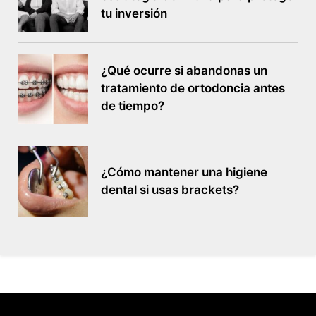
tu inversión
¿Qué ocurre si abandonas un
tratamiento de ortodoncia antes
de tiempo?
¿Cómo mantener una higiene
dental si usas brackets?