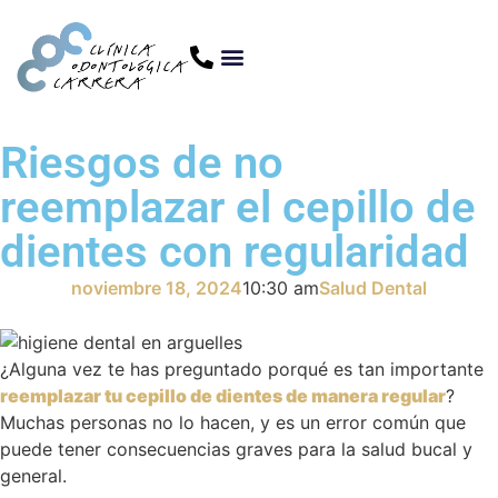
Riesgos de no
reemplazar el cepillo de
dientes con regularidad
noviembre 18, 2024
10:30 am
Salud Dental
¿Alguna vez te has preguntado porqué es tan importante
reemplazar tu cepillo de dientes de manera regular
?
Muchas personas no lo hacen, y es un error común que
puede tener consecuencias graves para la salud bucal y
general.