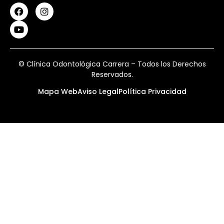
© Clínica Odontológica Carrera – Todos los Derechos
Reservados.
Mapa Web
Aviso Legal
Política Privacidad