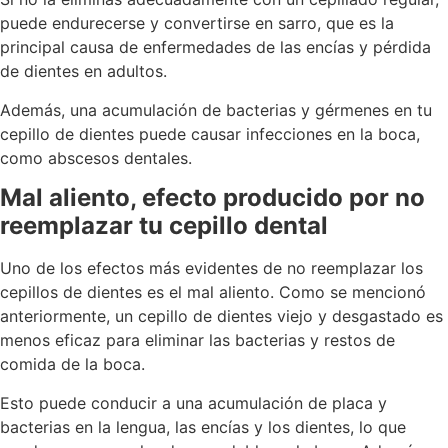
puede endurecerse y convertirse en sarro, que es la
principal causa de enfermedades de las encías y pérdida
de dientes en adultos.
Además, una acumulación de bacterias y gérmenes en tu
cepillo de dientes puede causar infecciones en la boca,
como abscesos dentales.
Mal aliento, efecto producido por no
reemplazar tu cepillo dental
Uno de los efectos más evidentes de no reemplazar los
cepillos de dientes es el mal aliento. Como se mencionó
anteriormente, un cepillo de dientes viejo y desgastado es
menos eficaz para eliminar las bacterias y restos de
comida de la boca.
Esto puede conducir a una acumulación de placa y
bacterias en la lengua, las encías y los dientes, lo que