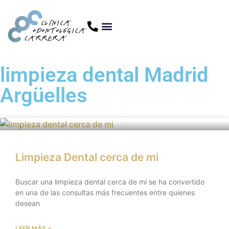
limpieza dental Madrid
Argüelles
Limpieza Dental cerca de mi
Buscar una limpieza dental cerca de mí se ha convertido
en una de las consultas más frecuentes entre quienes
desean
LEER MÁS »