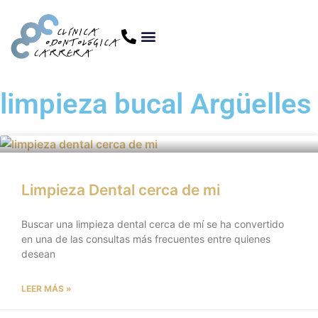
limpieza bucal Argüelles
Limpieza Dental cerca de mi
Buscar una limpieza dental cerca de mí se ha convertido
en una de las consultas más frecuentes entre quienes
desean
LEER MÁS »