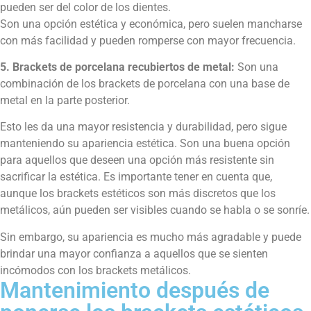
pueden ser del color de los dientes.
Son una opción estética y económica, pero suelen mancharse
con más facilidad y pueden romperse con mayor frecuencia.
5. Brackets de porcelana recubiertos de metal:
Son una
combinación de los brackets de porcelana con una base de
metal en la parte posterior.
Esto les da una mayor resistencia y durabilidad, pero sigue
manteniendo su apariencia estética. Son una buena opción
para aquellos que deseen una opción más resistente sin
sacrificar la estética. Es importante tener en cuenta que,
aunque los brackets estéticos son más discretos que los
metálicos, aún pueden ser visibles cuando se habla o se sonríe.
Sin embargo, su apariencia es mucho más agradable y puede
brindar una mayor confianza a aquellos que se sienten
incómodos con los brackets metálicos.
Mantenimiento después de