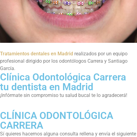
Tratamientos dentales en Madrid
realizados por un equipo
profesional dirigido por los odontólogos Carrera y Santiago
García.
Clínica Odontológica Carrera
tu dentista en Madrid
¡Infórmate sin compromiso tu salud bucal te lo agradecerá!
CLÍNICA ODONTOLÓGICA
CARRERA
Sí quieres hacernos alguna consulta rellena y envía el siguiente