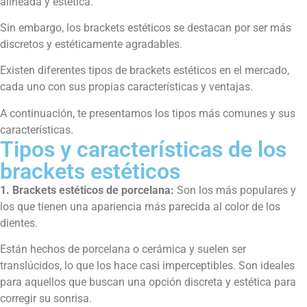
alineada y estética.
Sin embargo, los brackets estéticos se destacan por ser más
discretos y estéticamente agradables.
Existen diferentes tipos de brackets estéticos en el mercado,
cada uno con sus propias características y ventajas.
A continuación, te presentamos los tipos más comunes y sus
características.
Tipos y características de los
brackets estéticos
1. Brackets estéticos de porcelana:
Son los más populares y
los que tienen una apariencia más parecida al color de los
dientes.
Están hechos de porcelana o cerámica y suelen ser
translúcidos, lo que los hace casi imperceptibles. Son ideales
para aquellos que buscan una opción discreta y estética para
corregir su sonrisa.