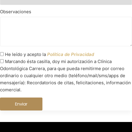
Observaciones
He leído y acepto la
Política de Privacidad
Marcando ésta casilla, doy mi autorización a Clínica
Odontológica Carrera, para que pueda remitirme por correo
ordinario o cualquier otro medio (teléfono/mail/sms/apps de
mensajería): Recordatorios de citas, felicitaciones, información
comercial.