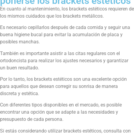
ponerse los brackets estéticos
En cuanto al mantenimiento, los brackets estéticos requieren de
los mismos cuidados que los brackets metálicos.
Es necesario cepillarlos después de cada comida y seguir una
buena higiene bucal para evitar la acumulación de placa y
posibles manchas.
También es importante asistir a las citas regulares con el
ortodoncista para realizar los ajustes necesarios y garantizar
un buen resultado.
Por lo tanto, los brackets estéticos son una excelente opción
para aquellos que desean corregir su sonrisa de manera
discreta y estética.
Con diferentes tipos disponibles en el mercado, es posible
encontrar una opción que se adapte a las necesidades y
presupuesto de cada persona.
Si estás considerando utilizar brackets estéticos, consulta con