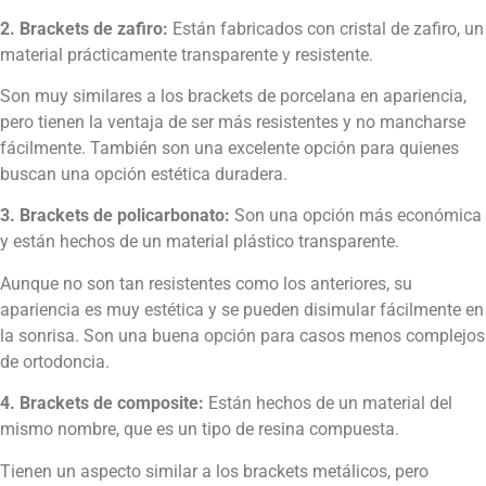
2. Brackets de zafiro:
Están fabricados con cristal de zafiro, un
material prácticamente transparente y resistente.
Son muy similares a los brackets de porcelana en apariencia,
pero tienen la ventaja de ser más resistentes y no mancharse
fácilmente. También son una excelente opción para quienes
buscan una opción estética duradera.
3. Brackets de policarbonato:
Son una opción más económica
y están hechos de un material plástico transparente.
Aunque no son tan resistentes como los anteriores, su
apariencia es muy estética y se pueden disimular fácilmente en
la sonrisa. Son una buena opción para casos menos complejos
de ortodoncia.
4. Brackets de composite:
Están hechos de un material del
mismo nombre, que es un tipo de resina compuesta.
Tienen un aspecto similar a los brackets metálicos, pero