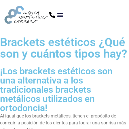
Brackets estéticos ¿Qué
son y cuántos tipos hay?
¡Los brackets estéticos son
una alternativa a los
tradicionales brackets
metálicos utilizados en
ortodoncia!
Al igual que los brackets metálicos, tienen el propósito de
corregir la posición de los dientes para lograr una sonrisa más