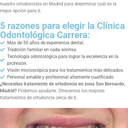
nuestro ortodoncista en Madrid para determinar cuál es la
mejor opción para ti.
5 razones para elegir la Clínica
Odontológica Carrera:
Más de 50 años de experiencia dental.
Tradición familiar en cada sonrisa.
Tecnología odontológica para lograr la excelencia en la
profesión.
Visión microscópica para los tratamientos más delicados.
Personal amable y profesional altamente cualificado.
¿Necesitas tratamiento de ortodoncia en zona San Bernardo,
Madrid?
Podemos ayudarte. Ofrecemos los mejores
tratamientos de ortodoncia cerca de ti.