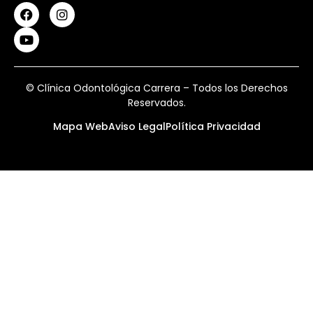
© Clínica Odontológica Carrera – Todos los Derechos
Reservados.
Mapa Web
Aviso Legal
Política Privacidad