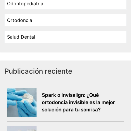
Odontopediatria
Ortodoncia
Salud Dental
Publicación reciente
Spark o Invisalign: ¿Qué
ortodoncia invisible es la mejor
solución para tu sonrisa?