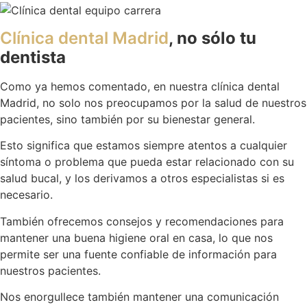
Clínica dental Madrid
, no sólo tu
dentista
Como ya hemos comentado, en nuestra clínica dental
Madrid, no solo nos preocupamos por la salud de nuestros
pacientes, sino también por su bienestar general.
Esto significa que estamos siempre atentos a cualquier
síntoma o problema que pueda estar relacionado con su
salud bucal, y los derivamos a otros especialistas si es
necesario.
También ofrecemos consejos y recomendaciones para
mantener una buena higiene oral en casa, lo que nos
permite ser una fuente confiable de información para
nuestros pacientes.
Nos enorgullece también mantener una comunicación