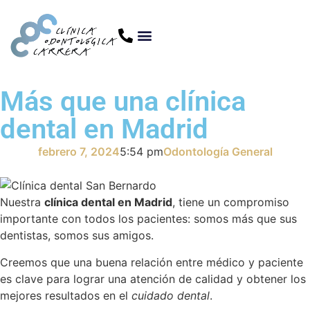
Más que una clínica
dental en Madrid
febrero 7, 2024
5:54 pm
Odontología General
Nuestra
clínica dental en Madrid
, tiene un compromiso
importante con todos los pacientes: somos más que sus
dentistas, somos sus amigos.
Creemos que una buena relación entre médico y paciente
es clave para lograr una atención de calidad y obtener los
mejores resultados en el
cuidado dental
.