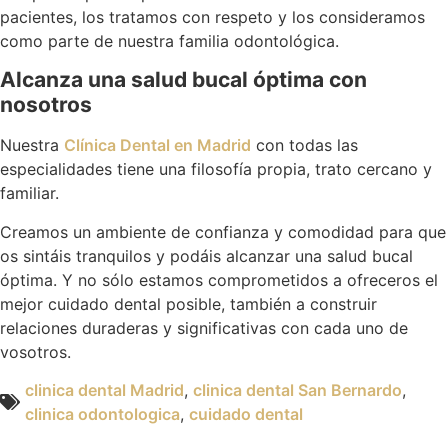
pacientes, los tratamos con respeto y los consideramos
como parte de nuestra familia odontológica.
Alcanza una salud bucal óptima con
nosotros
Nuestra
Clínica Dental en Madrid
con todas las
especialidades tiene una filosofía propia, trato cercano y
familiar.
Creamos un ambiente de confianza y comodidad para que
os sintáis tranquilos y podáis alcanzar una salud bucal
óptima. Y no sólo estamos comprometidos a ofreceros el
mejor cuidado dental posible, también a construir
relaciones duraderas y significativas con cada uno de
vosotros.
clinica dental Madrid
,
clinica dental San Bernardo
,
clinica odontologica
,
cuidado dental