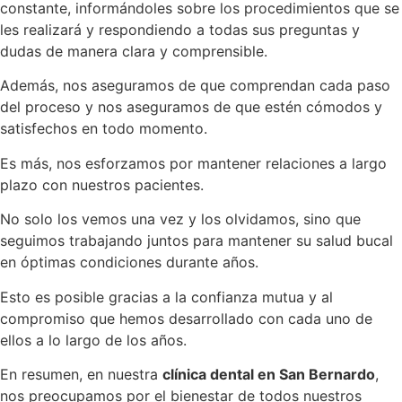
constante, informándoles sobre los procedimientos que se
les realizará y respondiendo a todas sus preguntas y
dudas de manera clara y comprensible.
Además, nos aseguramos de que comprendan cada paso
del proceso y nos aseguramos de que estén cómodos y
satisfechos en todo momento.
Es más, nos esforzamos por mantener relaciones a largo
plazo con nuestros pacientes.
No solo los vemos una vez y los olvidamos, sino que
seguimos trabajando juntos para mantener su salud bucal
en óptimas condiciones durante años.
Esto es posible gracias a la confianza mutua y al
compromiso que hemos desarrollado con cada uno de
ellos a lo largo de los años.
En resumen, en nuestra
clínica dental en San Bernardo
,
nos preocupamos por el bienestar de todos nuestros