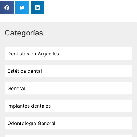
Categorías
Dentistas en Arguelles
Estética dental
General
Implantes dentales
Odontología General