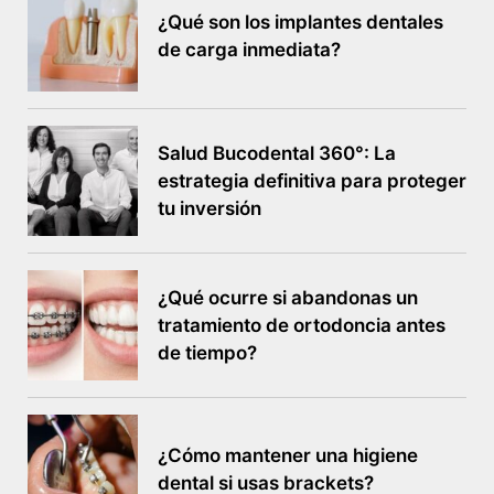
¿Qué son los implantes dentales
de carga inmediata?
Salud Bucodental 360°: La
estrategia definitiva para proteger
tu inversión
¿Qué ocurre si abandonas un
tratamiento de ortodoncia antes
de tiempo?
¿Cómo mantener una higiene
dental si usas brackets?